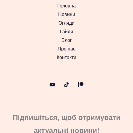
Головна
Новини
Огляди
Гайди
Блог
Про нас
Контакти
Підпишіться, щоб отримувати
актуальні новини!