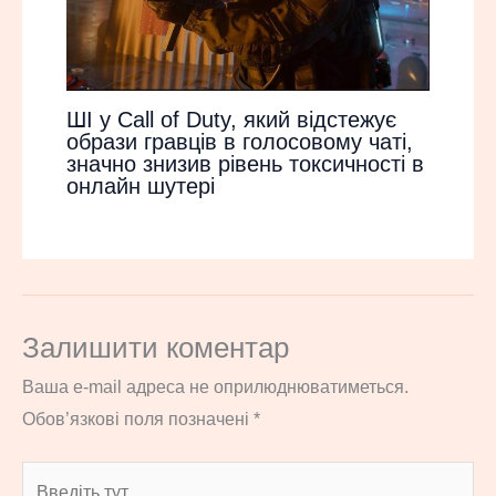
ШІ у Call of Duty, який відстежує
образи гравців в голосовому чаті,
значно знизив рівень токсичності в
онлайн шутері
Залишити коментар
Ваша e-mail адреса не оприлюднюватиметься.
Обов’язкові поля позначені
*
Введіть