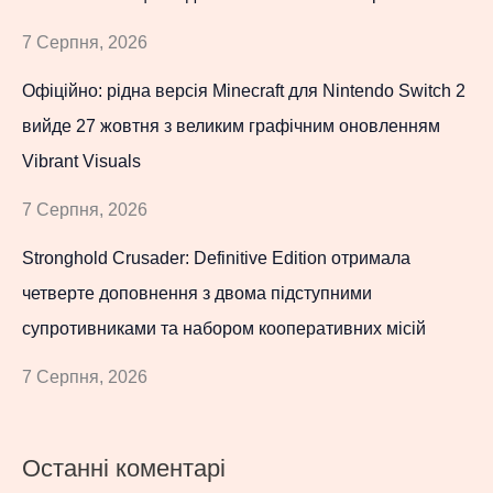
7 Серпня, 2026
Офіційно: рідна версія Minecraft для Nintendo Switch 2
вийде 27 жовтня з великим графічним оновленням
Vibrant Visuals
7 Серпня, 2026
Stronghold Crusader: Definitive Edition отримала
четверте доповнення з двома підступними
супротивниками та набором кооперативних місій
7 Серпня, 2026
Останні коментарі