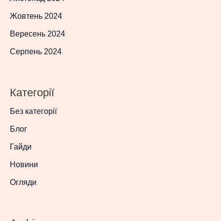
Жовтень 2024
Вересень 2024
Серпень 2024
Категорії
Без категорії
Блог
Гайди
Новини
Огляди