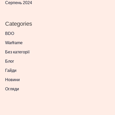
Серпень 2024
Categories
BDO
Warframe
Без категорії
Блог
Гайди
Новини
Огляди