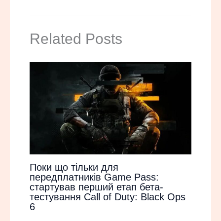
Related Posts
Поки що тільки для
передплатників Game Pass:
стартував перший етап бета-
тестування Call of Duty: Black Ops
6