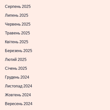
Серпень 2025
Липень 2025
Червень 2025
Травень 2025
Квітень 2025
Березень 2025
Лютий 2025
Січень 2025
Грудень 2024
Листопад 2024
Жовтень 2024
Вересень 2024