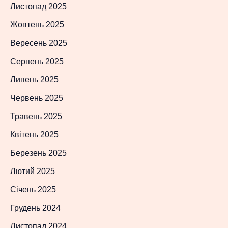
Листопад 2025
Жовтень 2025
Вересень 2025
Серпень 2025
Липень 2025
Червень 2025
Травень 2025
Квітень 2025
Березень 2025
Лютий 2025
Січень 2025
Грудень 2024
Листопад 2024