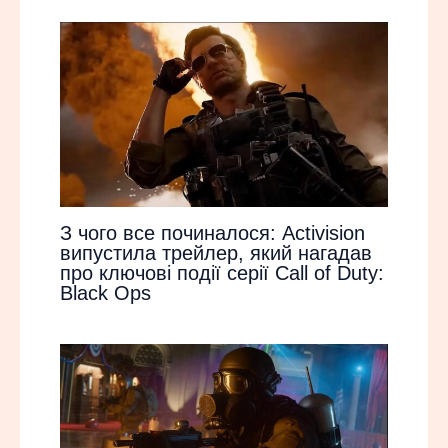
З чого все починалося: Activision
випустила трейлер, який нагадав
про ключові події серії Call of Duty:
Black Ops