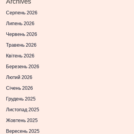
Archives
Серпень 2026
Липень 2026
Червень 2026
Травень 2026
Квітень 2026
Березень 2026
Лютий 2026
Січень 2026
Грудень 2025
Листопад 2025
Жовтень 2025
Вересень 2025