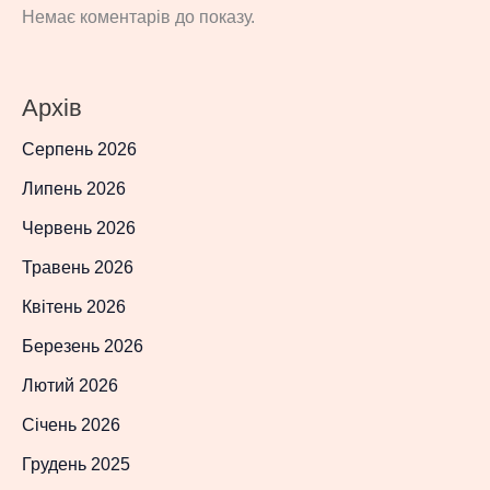
Немає коментарів до показу.
Архів
Серпень 2026
Липень 2026
Червень 2026
Травень 2026
Квітень 2026
Березень 2026
Лютий 2026
Січень 2026
Грудень 2025