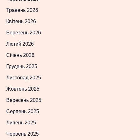
Травень 2026
Квітень 2026
Березень 2026
Лютий 2026
Січень 2026
Грудень 2025
Листопад 2025
Жовтень 2025
Вересень 2025
Серпень 2025
Липень 2025
Червень 2025