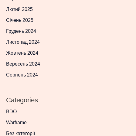
Лютий 2025
Січень 2025
Грудень 2024
Листопад 2024
Жовтень 2024
Вересень 2024
Серпень 2024
Categories
BDO
Warframe
Без категорії