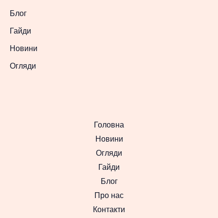
Блог
Гайди
Новини
Огляди
Головна
Новини
Огляди
Гайди
Блог
Про нас
Контакти