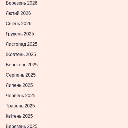
Березень 2026
Лютий 2026
Січень 2026
Грудень 2025
Листопад 2025
Жовтень 2025
Вересень 2025
Серпень 2025
Липень 2025
Червень 2025
Травень 2025
Квітень 2025
Березень 2025