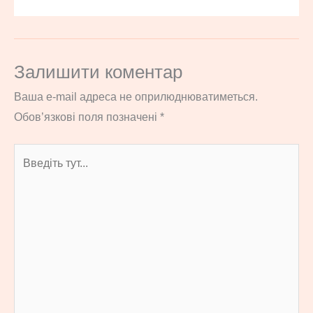
Залишити коментар
Ваша e-mail адреса не оприлюднюватиметься.
Обов’язкові поля позначені
*
Введіть
тут...