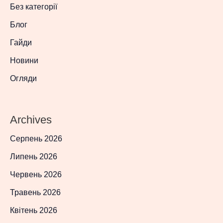
Без категорії
Блог
Гайди
Новини
Огляди
Archives
Серпень 2026
Липень 2026
Червень 2026
Травень 2026
Квітень 2026