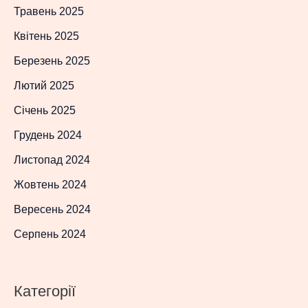
Травень 2025
Квітень 2025
Березень 2025
Лютий 2025
Січень 2025
Грудень 2024
Листопад 2024
Жовтень 2024
Вересень 2024
Серпень 2024
Категорії