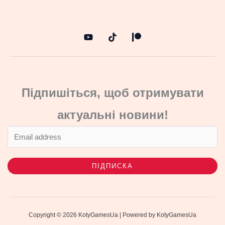
Підпишіться, щоб отримувати
актуальні новини!
ПІДПИСКА
Copyright © 2026 KotyGamesUa | Powered by KotyGamesUa