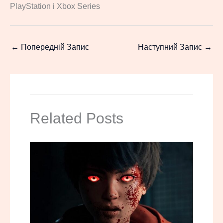
PlayStation і Xbox Series
←
Попередній Запис
Наступний Запис
→
Related Posts