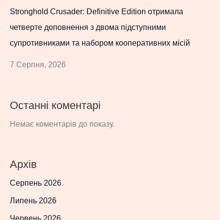
Stronghold Crusader: Definitive Edition отримала
четверте доповнення з двома підступними
супротивниками та набором кооперативних місій
7 Серпня, 2026
Останні коментарі
Немає коментарів до показу.
Архів
Серпень 2026
Липень 2026
Червень 2026