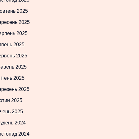
овтень 2025
ересень 2025
ерпень 2025
ипень 2025
ервень 2025
равень 2025
ітень 2025
ерезень 2025
ютий 2025
чень 2025
рудень 2024
истопад 2024