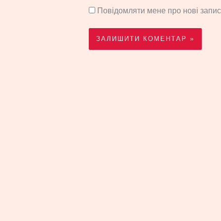
Повідомляти мене про нові запи