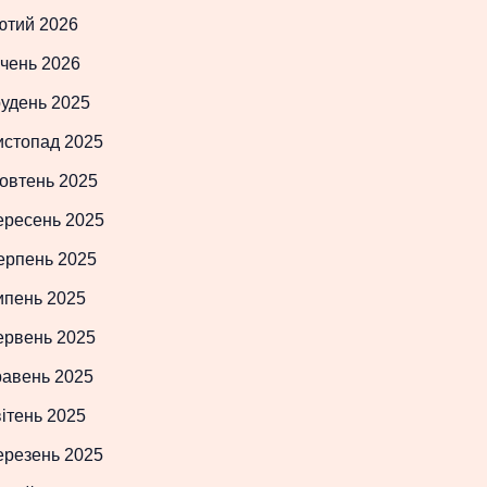
ютий 2026
чень 2026
рудень 2025
истопад 2025
овтень 2025
ересень 2025
ерпень 2025
ипень 2025
ервень 2025
равень 2025
ітень 2025
ерезень 2025