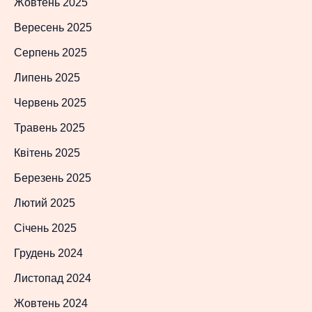
Жовтень 2025
Вересень 2025
Серпень 2025
Липень 2025
Червень 2025
Травень 2025
Квітень 2025
Березень 2025
Лютий 2025
Січень 2025
Грудень 2024
Листопад 2024
Жовтень 2024