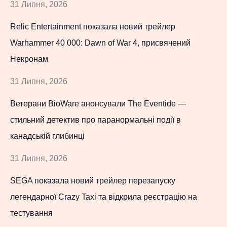
31 Липня, 2026
Relic Entertainment показала новий трейлер
Warhammer 40 000: Dawn of War 4, присвячений
Некронам
31 Липня, 2026
Ветерани BioWare анонсували The Eventide —
стильний детектив про паранормальні події в
канадській глибинці
31 Липня, 2026
SEGA показала новий трейлер перезапуску
легендарної Crazy Taxi та відкрила реєстрацію на
тестування