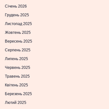
Січень 2026
Грудень 2025
Листопад 2025
Жовтень 2025
Вересень 2025
Серпень 2025
Липень 2025
Червень 2025
Травень 2025
Квітень 2025
Березень 2025
Лютий 2025