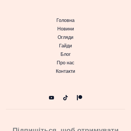
Головна
Новини
Огляди
Гайди
Блог
Про нас
Контакти
Підпишіться, щоб отримувати