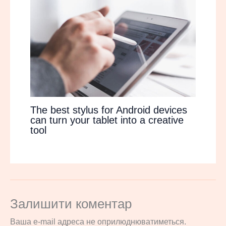
The best stylus for Android devices
can turn your tablet into a creative
tool
Залишити коментар
Ваша e-mail адреса не оприлюднюватиметься.