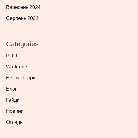
Вересень 2024
Серпень 2024
Categories
BDO
Warframe
Без категорії
Блог
Гайди
Новини
Огляди