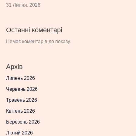
31 Липня, 2026
Останні коментарі
Немає коментарів до показу.
Архів
Липень 2026
Червень 2026
Травень 2026
Квітень 2026
Березень 2026
Лютий 2026