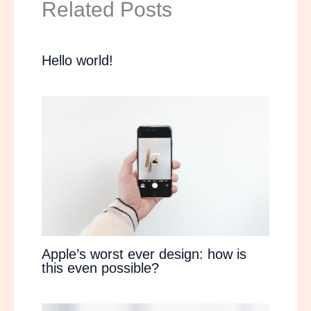
Related Posts
Hello world!
Apple’s worst ever design: how is
this even possible?