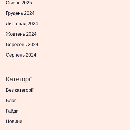
Січень 2025
Грудень 2024
Листопад 2024
Жовтень 2024
Вересень 2024
Серпень 2024
Категорії
Без категорії
Блог
Гайди
Новини