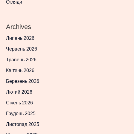
Огляди
Archives
Липень 2026
Червень 2026
Травень 2026
Квітень 2026
Березень 2026
Лютий 2026
Січень 2026
Грудень 2025
Листопад 2025