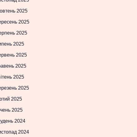
овтень 2025
ересень 2025
ерпень 2025
ипень 2025
ервень 2025
равень 2025
ітень 2025
ерезень 2025
ютий 2025
чень 2025
рудень 2024
истопад 2024