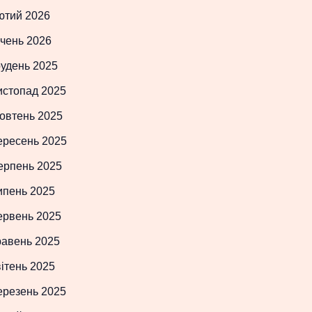
ютий 2026
чень 2026
рудень 2025
истопад 2025
овтень 2025
ересень 2025
ерпень 2025
ипень 2025
ервень 2025
равень 2025
ітень 2025
ерезень 2025