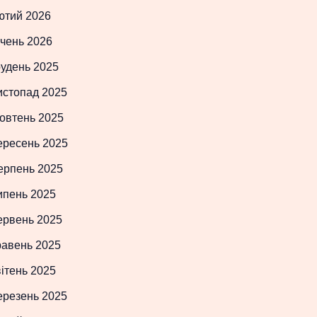
ютий 2026
чень 2026
рудень 2025
истопад 2025
овтень 2025
ересень 2025
ерпень 2025
ипень 2025
ервень 2025
равень 2025
ітень 2025
ерезень 2025