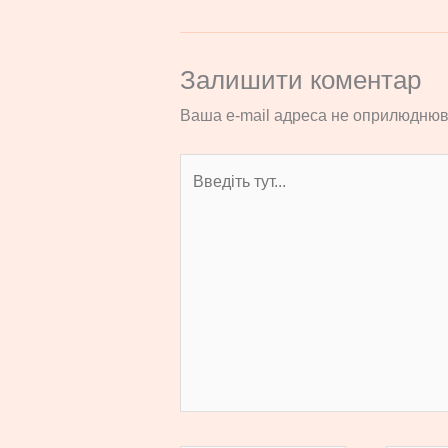
Залишити коментар
Ваша e-mail адреса не оприлюднюв
Введіть
тут...