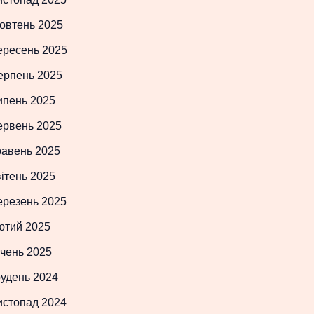
овтень 2025
ересень 2025
ерпень 2025
ипень 2025
ервень 2025
равень 2025
ітень 2025
ерезень 2025
ютий 2025
чень 2025
рудень 2024
истопад 2024