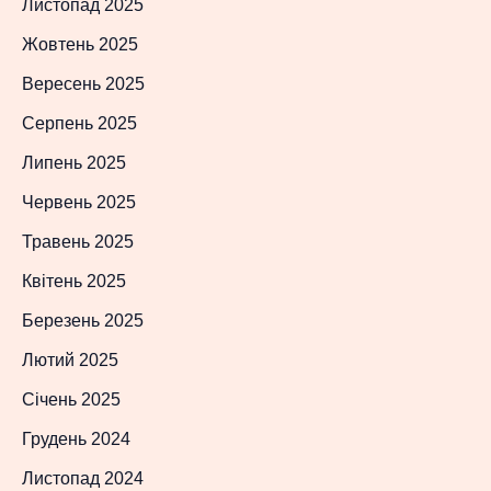
Листопад 2025
Жовтень 2025
Вересень 2025
Серпень 2025
Липень 2025
Червень 2025
Травень 2025
Квітень 2025
Березень 2025
Лютий 2025
Січень 2025
Грудень 2024
Листопад 2024