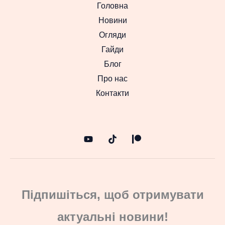
Головна
Новини
Огляди
Гайди
Блог
Про нас
Контакти
Підпишіться, щоб отримувати
актуальні новини!