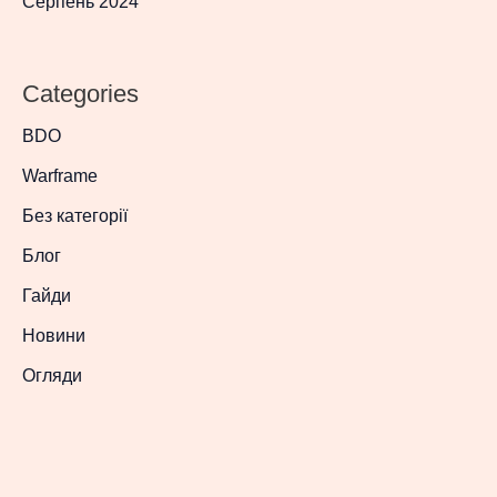
Серпень 2024
Categories
BDO
Warframe
Без категорії
Блог
Гайди
Новини
Огляди