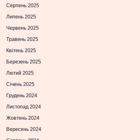
Серпень 2025
Липень 2025
Червень 2025
Травень 2025
Квітень 2025
Березень 2025
Лютий 2025
Січень 2025
Грудень 2024
Листопад 2024
Жовтень 2024
Вересень 2024