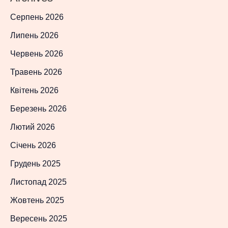
Серпень 2026
Липень 2026
Червень 2026
Травень 2026
Квітень 2026
Березень 2026
Лютий 2026
Січень 2026
Грудень 2025
Листопад 2025
Жовтень 2025
Вересень 2025