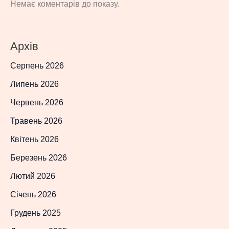
Немає коментарів до показу.
Архів
Серпень 2026
Липень 2026
Червень 2026
Травень 2026
Квітень 2026
Березень 2026
Лютий 2026
Січень 2026
Грудень 2025