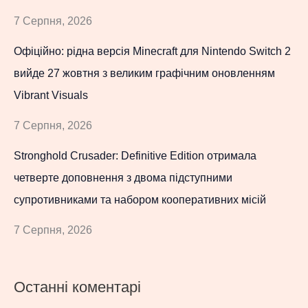
7 Серпня, 2026
Офіційно: рідна версія Minecraft для Nintendo Switch 2
вийде 27 жовтня з великим графічним оновленням
Vibrant Visuals
7 Серпня, 2026
Stronghold Crusader: Definitive Edition отримала
четверте доповнення з двома підступними
супротивниками та набором кооперативних місій
7 Серпня, 2026
Останні коментарі