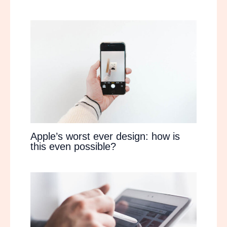
Apple’s worst ever design: how is
this even possible?