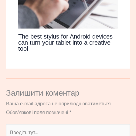
The best stylus for Android devices
can turn your tablet into a creative
tool
Залишити коментар
Ваша e-mail адреса не оприлюднюватиметься.
Обов’язкові поля позначені
*
Введіть