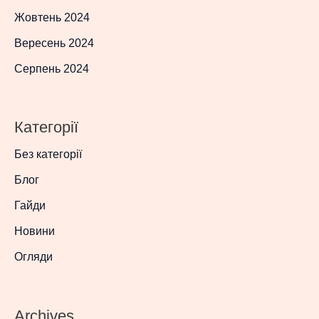
Жовтень 2024
Вересень 2024
Серпень 2024
Категорії
Без категорії
Блог
Гайди
Новини
Огляди
Archives