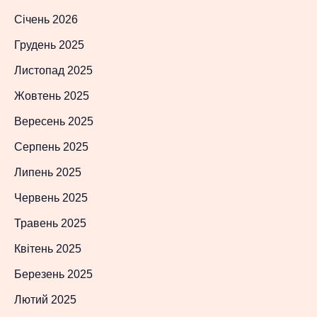
Січень 2026
Грудень 2025
Листопад 2025
Жовтень 2025
Вересень 2025
Серпень 2025
Липень 2025
Червень 2025
Травень 2025
Квітень 2025
Березень 2025
Лютий 2025