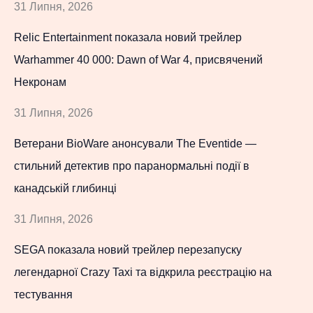
31 Липня, 2026
Relic Entertainment показала новий трейлер
Warhammer 40 000: Dawn of War 4, присвячений
Некронам
31 Липня, 2026
Ветерани BioWare анонсували The Eventide —
стильний детектив про паранормальні події в
канадській глибинці
31 Липня, 2026
SEGA показала новий трейлер перезапуску
легендарної Crazy Taxi та відкрила реєстрацію на
тестування