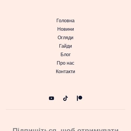
Головна
Новини
Огляди
Гайди
Блог
Про нас
Контакти
Підпишіться, щоб отримувати