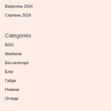
Вересень 2024
Серпень 2024
Categories
BDO
Warframe
Без категорії
Блог
Гайди
Новини
Огляди