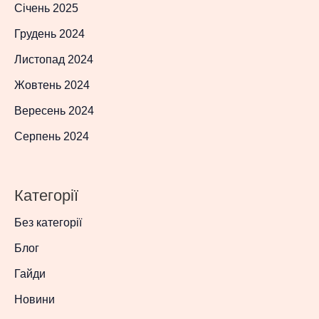
Січень 2025
Грудень 2024
Листопад 2024
Жовтень 2024
Вересень 2024
Серпень 2024
Категорії
Без категорії
Блог
Гайди
Новини