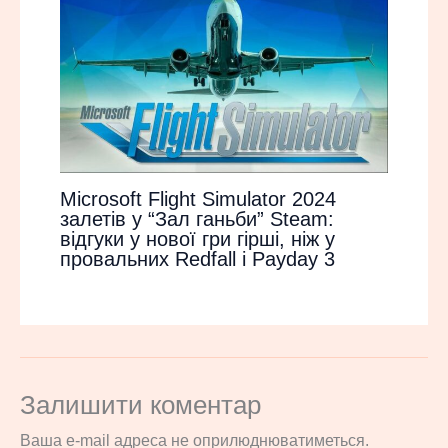
Microsoft Flight Simulator 2024
залетів у “Зал ганьби” Steam:
відгуки у нової гри гірші, ніж у
провальних Redfall і Payday 3
Залишити коментар
Ваша e-mail адреса не оприлюднюватиметься.