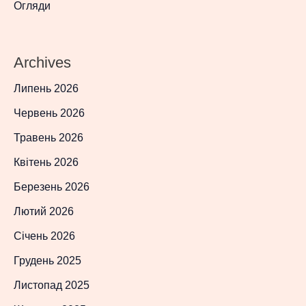
Огляди
Archives
Липень 2026
Червень 2026
Травень 2026
Квітень 2026
Березень 2026
Лютий 2026
Січень 2026
Грудень 2025
Листопад 2025