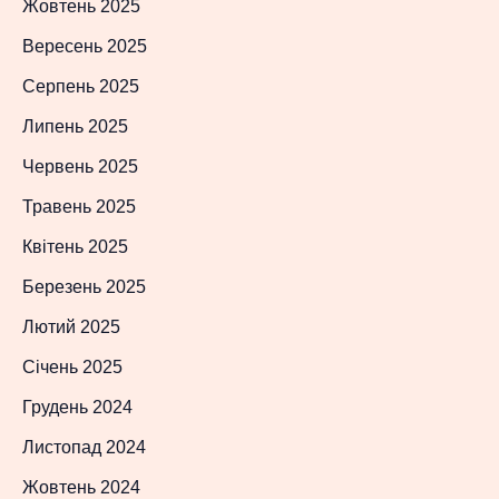
Жовтень 2025
Вересень 2025
Серпень 2025
Липень 2025
Червень 2025
Травень 2025
Квітень 2025
Березень 2025
Лютий 2025
Січень 2025
Грудень 2024
Листопад 2024
Жовтень 2024