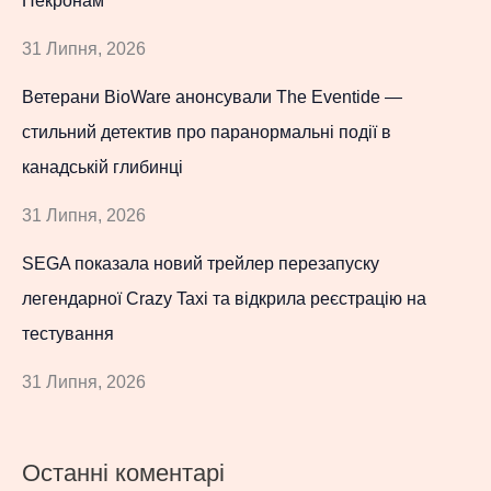
Некронам
31 Липня, 2026
Ветерани BioWare анонсували The Eventide —
стильний детектив про паранормальні події в
канадській глибинці
31 Липня, 2026
SEGA показала новий трейлер перезапуску
легендарної Crazy Taxi та відкрила реєстрацію на
тестування
31 Липня, 2026
Останні коментарі