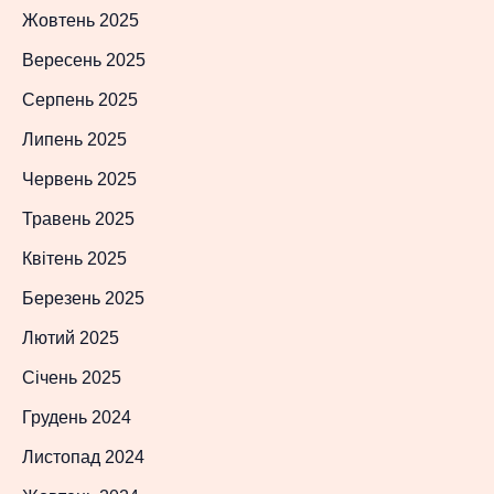
Жовтень 2025
Вересень 2025
Серпень 2025
Липень 2025
Червень 2025
Травень 2025
Квітень 2025
Березень 2025
Лютий 2025
Січень 2025
Грудень 2024
Листопад 2024