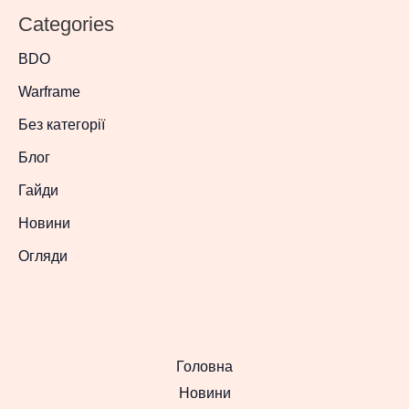
Categories
BDO
Warframe
Без категорії
Блог
Гайди
Новини
Огляди
Головна
Новини