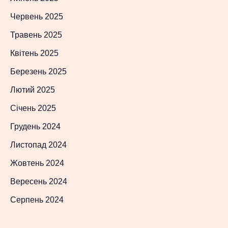
Червень 2025
Травень 2025
Квітень 2025
Березень 2025
Лютий 2025
Січень 2025
Грудень 2024
Листопад 2024
Жовтень 2024
Вересень 2024
Серпень 2024