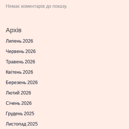
Немає коментарів до показу.
Архів
Липень 2026
Червень 2026
Травень 2026
Квітень 2026
Березень 2026
Лютий 2026
Січень 2026
Грудень 2025
Листопад 2025