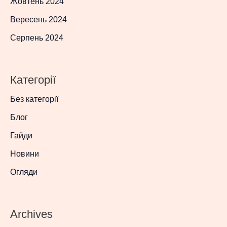
Жовтень 2024
Вересень 2024
Серпень 2024
Категорії
Без категорії
Блог
Гайди
Новини
Огляди
Archives