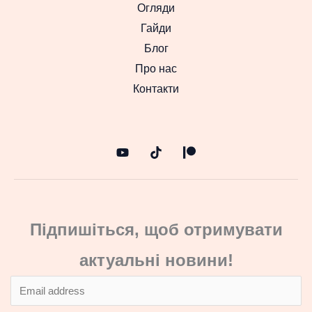
Огляди
Гайди
Блог
Про нас
Контакти
Підпишіться, щоб отримувати
актуальні новини!