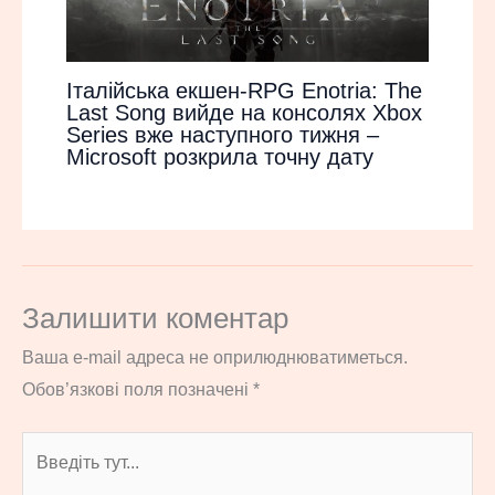
Італійська екшен-RPG Enotria: The
Last Song вийде на консолях Xbox
Series вже наступного тижня –
Microsoft розкрила точну дату
Залишити коментар
Ваша e-mail адреса не оприлюднюватиметься.
Обов’язкові поля позначені
*
Введіть
тут...