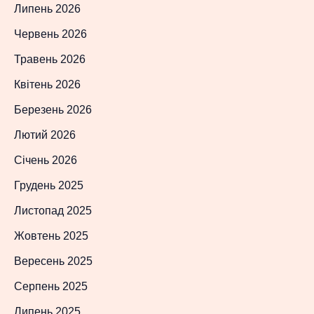
Липень 2026
Червень 2026
Травень 2026
Квітень 2026
Березень 2026
Лютий 2026
Січень 2026
Грудень 2025
Листопад 2025
Жовтень 2025
Вересень 2025
Серпень 2025
Липень 2025