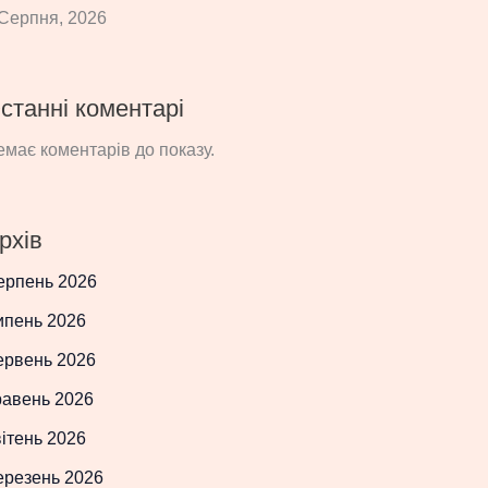
Серпня, 2026
станні коментарі
має коментарів до показу.
рхів
ерпень 2026
ипень 2026
ервень 2026
равень 2026
ітень 2026
ерезень 2026