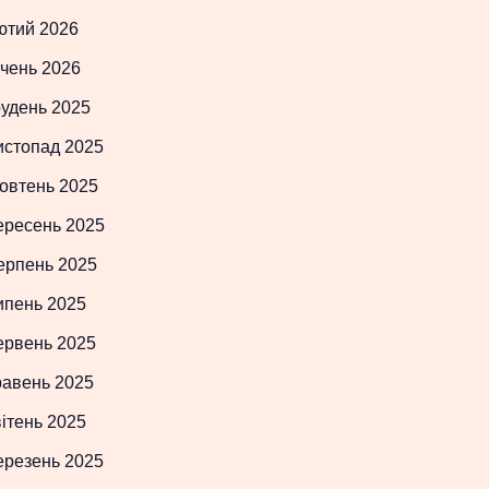
ютий 2026
чень 2026
рудень 2025
истопад 2025
овтень 2025
ересень 2025
ерпень 2025
ипень 2025
ервень 2025
равень 2025
ітень 2025
ерезень 2025