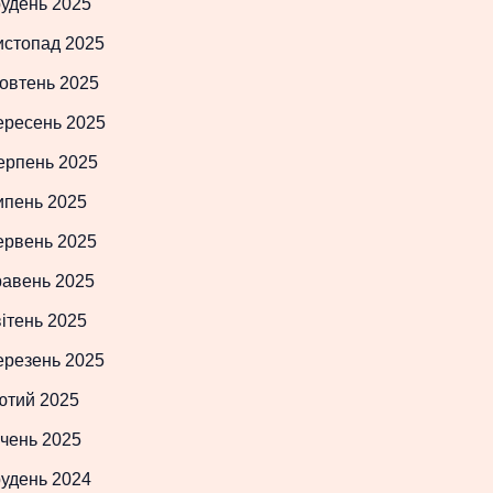
рудень 2025
истопад 2025
овтень 2025
ересень 2025
ерпень 2025
ипень 2025
ервень 2025
равень 2025
ітень 2025
ерезень 2025
ютий 2025
чень 2025
рудень 2024