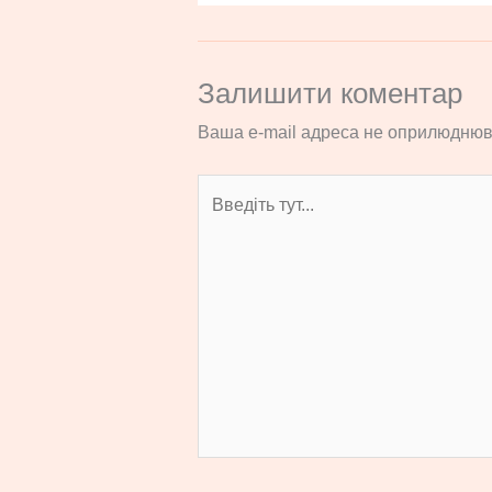
Залишити коментар
Ваша e-mail адреса не оприлюднюв
Введіть
тут...