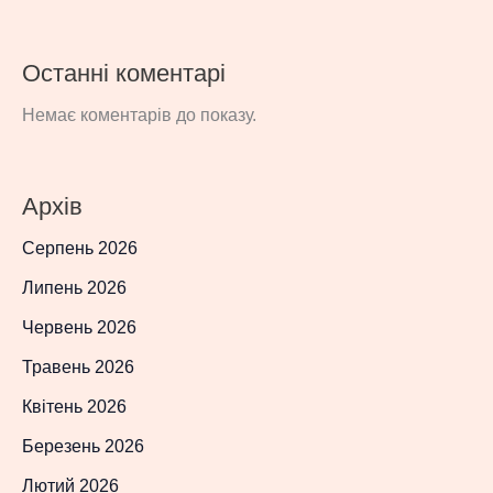
Останні коментарі
Немає коментарів до показу.
Архів
Серпень 2026
Липень 2026
Червень 2026
Травень 2026
Квітень 2026
Березень 2026
Лютий 2026