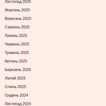
Листопад 2025
Жовтень 2025
Вересень 2025
Серпень 2025
Липень 2025
Червень 2025
Травень 2025
Квітень 2025
Березень 2025
Лютий 2025
Січень 2025
Грудень 2024
Листопад 2024