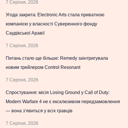
7 Серпня, 2026
Угода закрита: Electronic Arts стала приватною
компанією у власності Суверенного фонду
Саудівської Аравії
7 Серпня, 2026
Питань стало ще більше: Remedy заінтригувала
новим трейлером Control Resonant
7 Серпня, 2026
Спростування: місія Losing Ground у Call of Duty:
Modern Warfare 4 не є ексклюзивом передзамовлення
— вона з’явиться у всіх гравців
7 Серпня, 2026