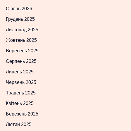
Січень 2026
Грудень 2025
Листопад 2025
Жовтень 2025
Вересень 2025
Серпень 2025
Липень 2025
Червень 2025
Травень 2025
Квітень 2025
Березень 2025
Лютий 2025