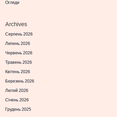
Огляди
Archives
Серпень 2026
Липень 2026
Червень 2026
Травень 2026
Квітень 2026
Березень 2026
Лютий 2026
Січень 2026
Грудень 2025