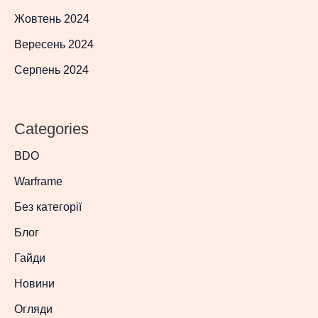
Жовтень 2024
Вересень 2024
Серпень 2024
Categories
BDO
Warframe
Без категорії
Блог
Гайди
Новини
Огляди