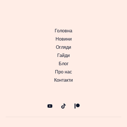
Головна
Новини
Огляди
Гайди
Блог
Про нас
Контакти