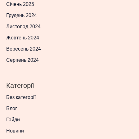
Січень 2025
Грудень 2024
Листопад 2024
Жовтень 2024
Вересень 2024
Серпень 2024
Категорії
Без категорії
Блог
Гайди
Новини