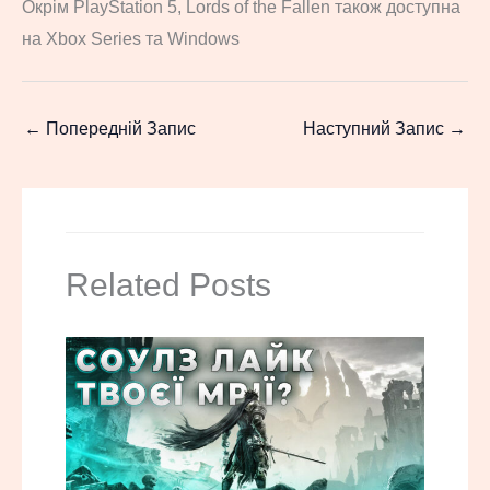
Окрім PlayStation 5, Lords of the Fallen також доступна
на Xbox Series та Windows
←
Попередній Запис
Наступний Запис
→
Related Posts