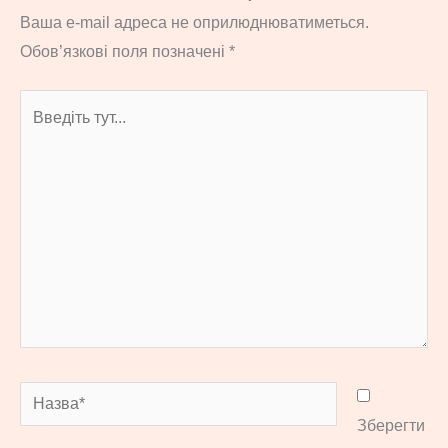
Ваша e-mail адреса не оприлюднюватиметься.
Обов’язкові поля позначені
*
Введіть
тут...
Назва*
Зберегти