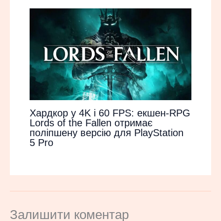
Хардкор у 4K і 60 FPS: екшен-RPG
Lords of the Fallen отримає
поліпшену версію для PlayStation
5 Pro
Залишити коментар