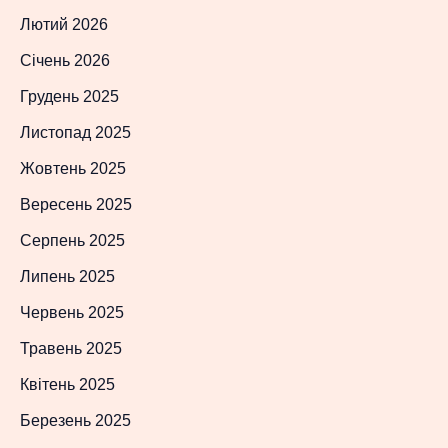
Лютий 2026
Січень 2026
Грудень 2025
Листопад 2025
Жовтень 2025
Вересень 2025
Серпень 2025
Липень 2025
Червень 2025
Травень 2025
Квітень 2025
Березень 2025