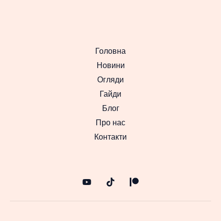
Головна
Новини
Огляди
Гайди
Блог
Про нас
Контакти