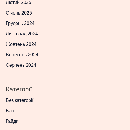
Лютий 2025
Січень 2025
Грудень 2024
Листопад 2024
Жовтень 2024
Вересень 2024
Серпень 2024
Категорії
Без категорії
Блог
Гайди