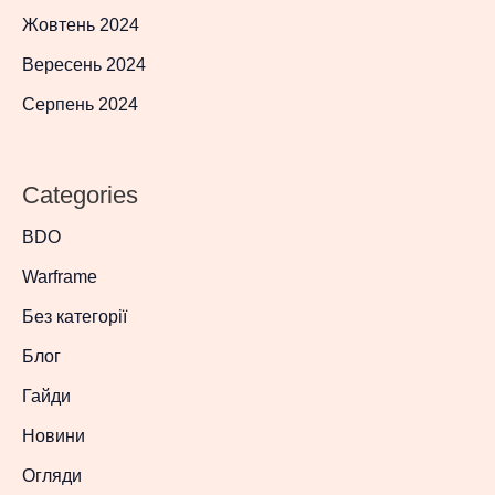
Жовтень 2024
Вересень 2024
Серпень 2024
Categories
BDO
Warframe
Без категорії
Блог
Гайди
Новини
Огляди