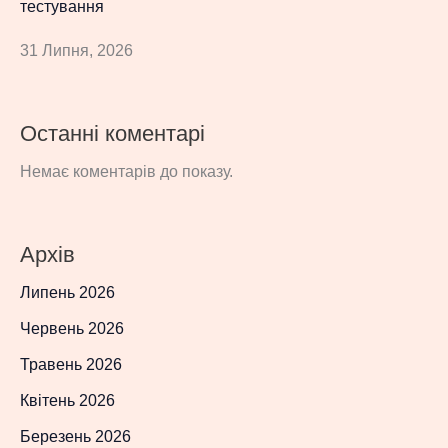
тестування
31 Липня, 2026
Останні коментарі
Немає коментарів до показу.
Архів
Липень 2026
Червень 2026
Травень 2026
Квітень 2026
Березень 2026