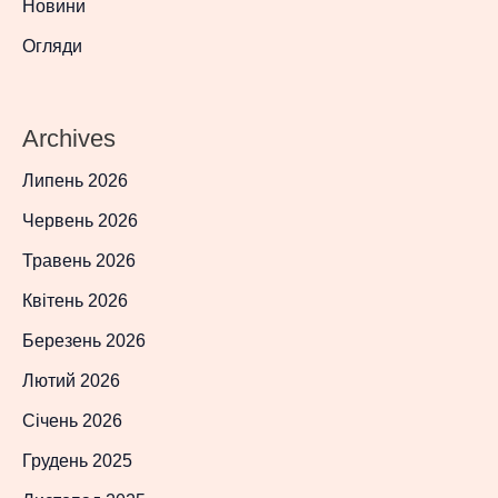
Новини
Огляди
Archives
Липень 2026
Червень 2026
Травень 2026
Квітень 2026
Березень 2026
Лютий 2026
Січень 2026
Грудень 2025