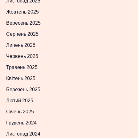
Листопад 2025
Жовтень 2025
Вересень 2025
Серпень 2025
Липень 2025
Червень 2025
Травень 2025
Квітень 2025
Березень 2025
Лютий 2025
Січень 2025
Грудень 2024
Листопад 2024