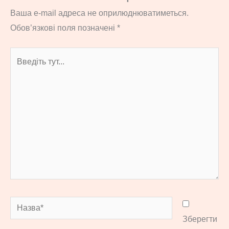
Ваша e-mail адреса не оприлюднюватиметься.
Обов’язкові поля позначені
*
Введіть
тут...
Назва*
Зберегти