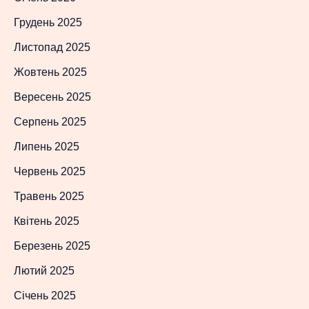
Грудень 2025
Листопад 2025
Жовтень 2025
Вересень 2025
Серпень 2025
Липень 2025
Червень 2025
Травень 2025
Квітень 2025
Березень 2025
Лютий 2025
Січень 2025