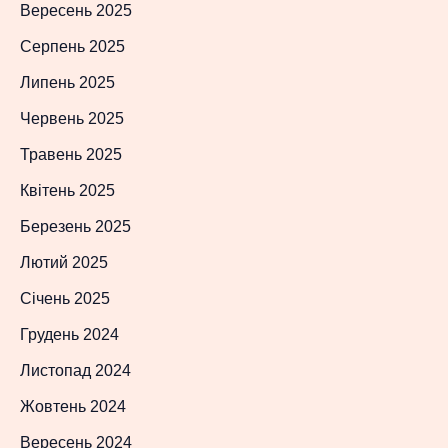
Вересень 2025
Серпень 2025
Липень 2025
Червень 2025
Травень 2025
Квітень 2025
Березень 2025
Лютий 2025
Січень 2025
Грудень 2024
Листопад 2024
Жовтень 2024
Вересень 2024