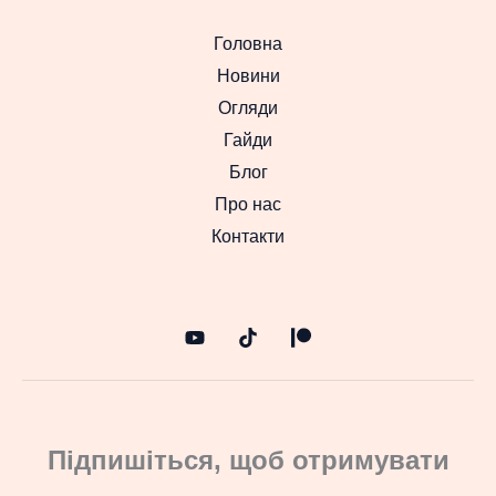
Головна
Новини
Огляди
Гайди
Блог
Про нас
Контакти
Підпишіться, щоб отримувати