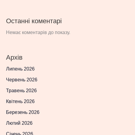
Останні коментарі
Немає коментарів до показу.
Архів
Липень 2026
Червень 2026
Травень 2026
Квітень 2026
Березень 2026
Лютий 2026
Січень 2026