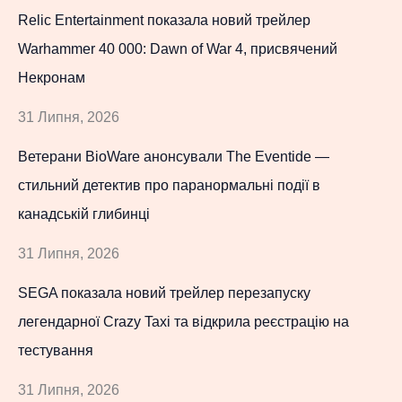
Relic Entertainment показала новий трейлер
Warhammer 40 000: Dawn of War 4, присвячений
Некронам
31 Липня, 2026
Ветерани BioWare анонсували The Eventide —
стильний детектив про паранормальні події в
канадській глибинці
31 Липня, 2026
SEGA показала новий трейлер перезапуску
легендарної Crazy Taxi та відкрила реєстрацію на
тестування
31 Липня, 2026