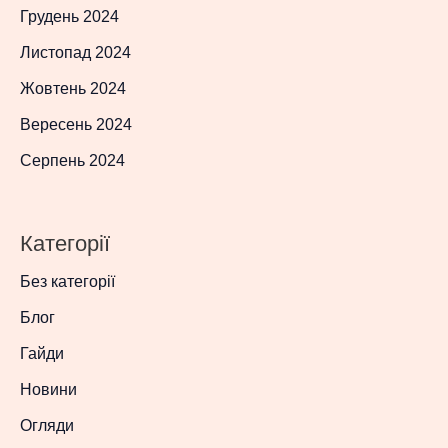
Грудень 2024
Листопад 2024
Жовтень 2024
Вересень 2024
Серпень 2024
Категорії
Без категорії
Блог
Гайди
Новини
Огляди