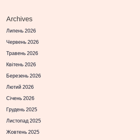
Archives
Липень 2026
Червень 2026
Травень 2026
Квітень 2026
Березень 2026
Лютий 2026
Січень 2026
Грудень 2025
Листопад 2025
Жовтень 2025