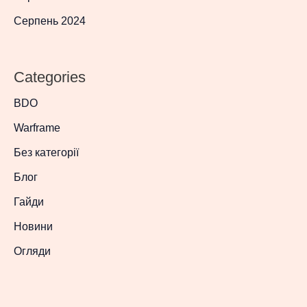
Серпень 2024
Categories
BDO
Warframe
Без категорії
Блог
Гайди
Новини
Огляди