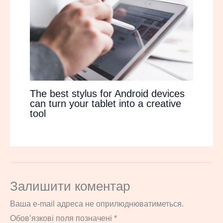
The best stylus for Android devices
can turn your tablet into a creative
tool
Залишити коментар
Ваша e-mail адреса не оприлюднюватиметься.
Обов’язкові поля позначені
*