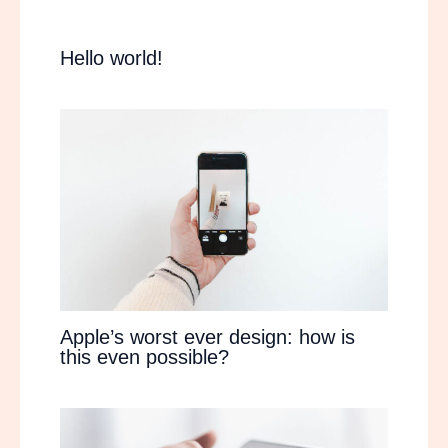
Hello world!
Apple’s worst ever design: how is
this even possible?