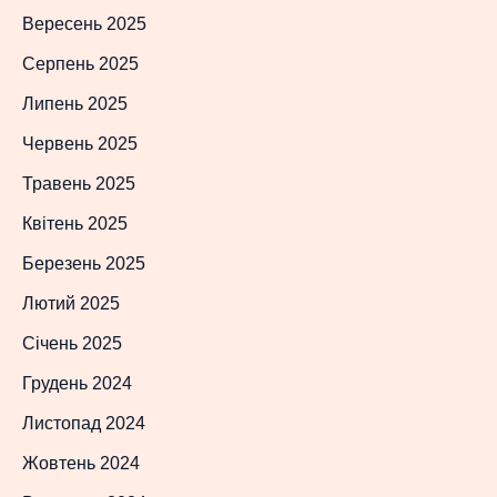
Вересень 2025
Серпень 2025
Липень 2025
Червень 2025
Травень 2025
Квітень 2025
Березень 2025
Лютий 2025
Січень 2025
Грудень 2024
Листопад 2024
Жовтень 2024