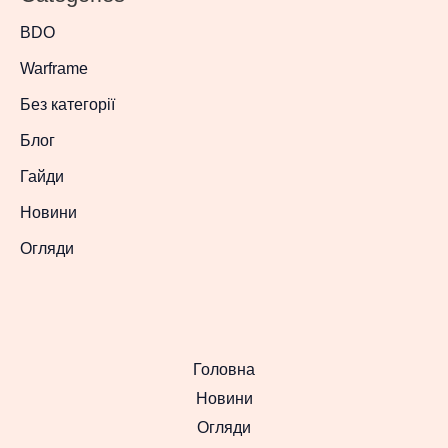
BDO
Warframe
Без категорії
Блог
Гайди
Новини
Огляди
Головна
Новини
Огляди