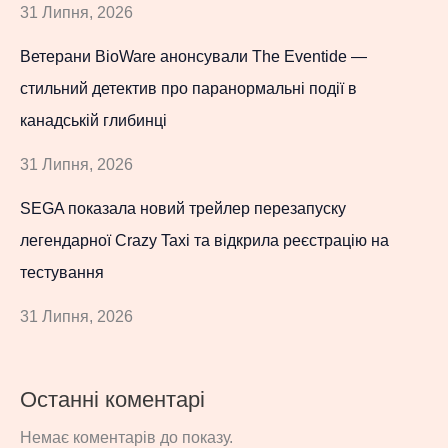
31 Липня, 2026
Ветерани BioWare анонсували The Eventide —
стильний детектив про паранормальні події в
канадській глибинці
31 Липня, 2026
SEGA показала новий трейлер перезапуску
легендарної Crazy Taxi та відкрила реєстрацію на
тестування
31 Липня, 2026
Останні коментарі
Немає коментарів до показу.