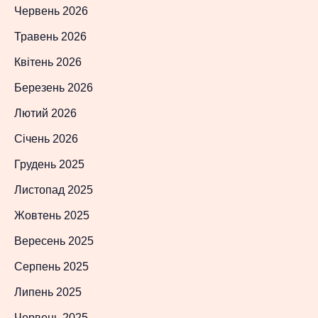
Червень 2026
Травень 2026
Квітень 2026
Березень 2026
Лютий 2026
Січень 2026
Грудень 2025
Листопад 2025
Жовтень 2025
Вересень 2025
Серпень 2025
Липень 2025
Червень 2025