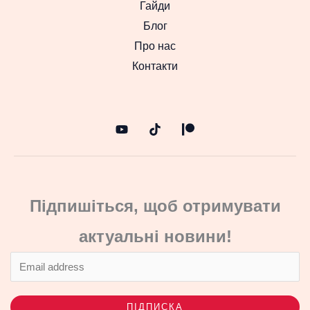
Гайди
Блог
Про нас
Контакти
Підпишіться, щоб отримувати
актуальні новини!
ПІДПИСКА