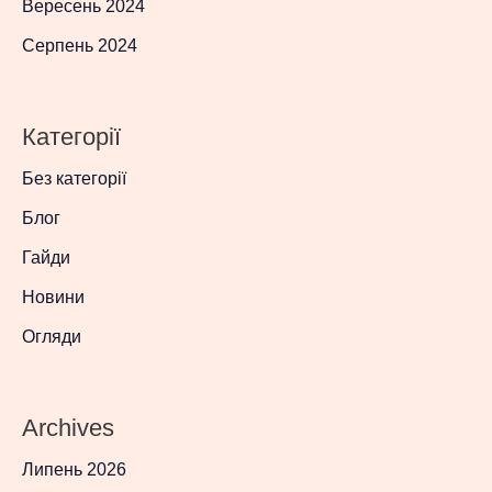
Вересень 2024
Серпень 2024
Категорії
Без категорії
Блог
Гайди
Новини
Огляди
Archives
Липень 2026