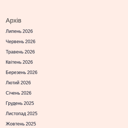
Архів
Липень 2026
Червень 2026
Травень 2026
Квітень 2026
Березень 2026
Лютий 2026
Січень 2026
Грудень 2025
Листопад 2025
Жовтень 2025