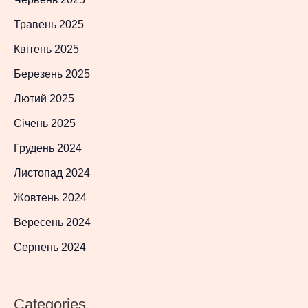
Травень 2025
Квітень 2025
Березень 2025
Лютий 2025
Січень 2025
Грудень 2024
Листопад 2024
Жовтень 2024
Вересень 2024
Серпень 2024
Categories