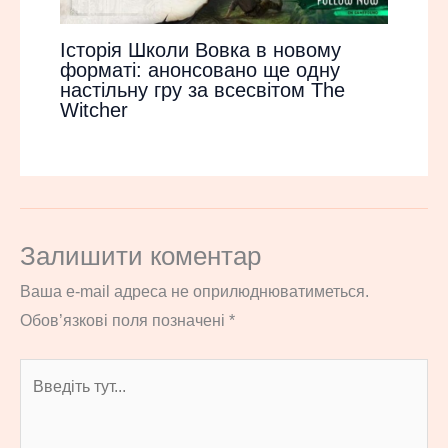
Історія Школи Вовка в новому
форматі: анонсовано ще одну
настільну гру за всесвітом The
Witcher
Залишити коментар
Ваша e-mail адреса не оприлюднюватиметься.
Обов’язкові поля позначені
*
Введіть
тут...