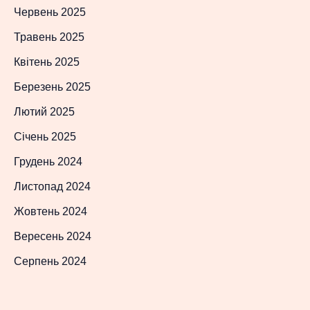
Червень 2025
Травень 2025
Квітень 2025
Березень 2025
Лютий 2025
Січень 2025
Грудень 2024
Листопад 2024
Жовтень 2024
Вересень 2024
Серпень 2024