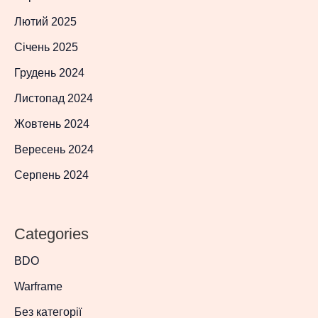
Лютий 2025
Січень 2025
Грудень 2024
Листопад 2024
Жовтень 2024
Вересень 2024
Серпень 2024
Categories
BDO
Warframe
Без категорії