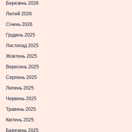
Березень 2026
Лютий 2026
Січень 2026
Грудень 2025
Листопад 2025
Жовтень 2025
Вересень 2025
Серпень 2025
Липень 2025
Червень 2025
Травень 2025
Квітень 2025
Березень 2025