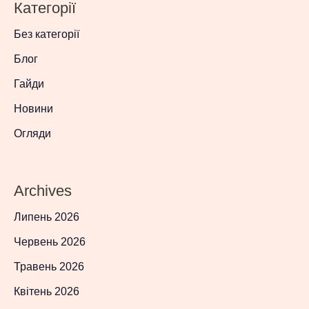
Категорії
Без категорії
Блог
Гайди
Новини
Огляди
Archives
Липень 2026
Червень 2026
Травень 2026
Квітень 2026