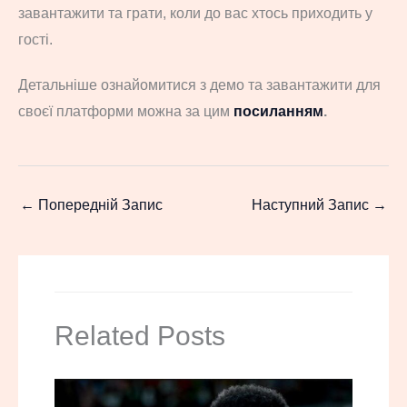
завантажити та грати, коли до вас хтось приходить у
гості.
Детальніше ознайомитися з демо та завантажити для
своєї платформи можна за цим
посиланням
.
←
Попередній Запис
Наступний Запис
→
Related Posts