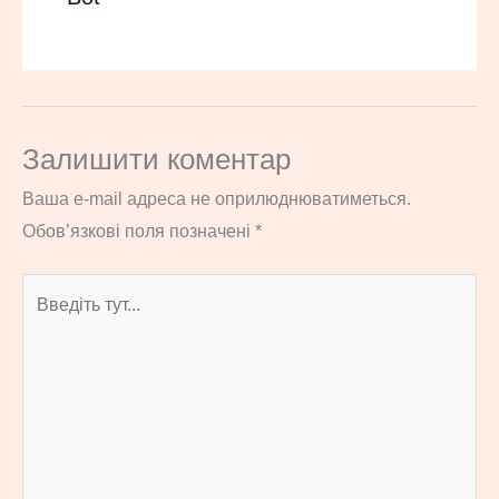
Залишити коментар
Ваша e-mail адреса не оприлюднюватиметься.
Обов’язкові поля позначені
*
Введіть
тут...