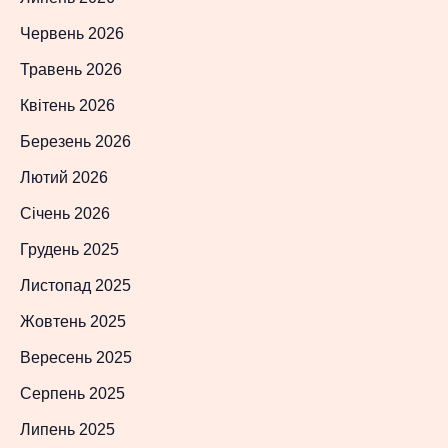
Червень 2026
Травень 2026
Квітень 2026
Березень 2026
Лютий 2026
Січень 2026
Грудень 2025
Листопад 2025
Жовтень 2025
Вересень 2025
Серпень 2025
Липень 2025