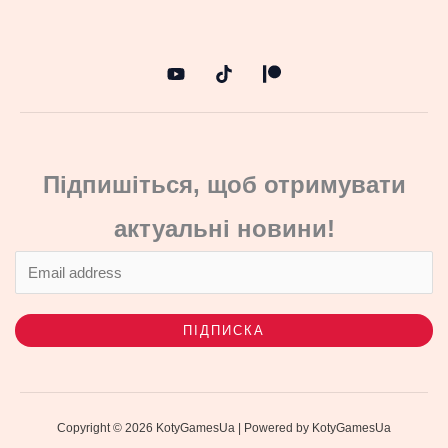
Підпишіться, щоб отримувати
актуальні новини!
ПІДПИСКА
Copyright © 2026 KotyGamesUa | Powered by KotyGamesUa