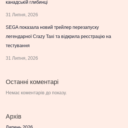
канадській глибинці
31 Липня, 2026
SEGA показала новий трейлер перезапуску
легендарної Crazy Taxi та відкрила реєстрацію на
тестування
31 Липня, 2026
Останні коментарі
Немає коментарів до показу.
Архів
Липень 2026