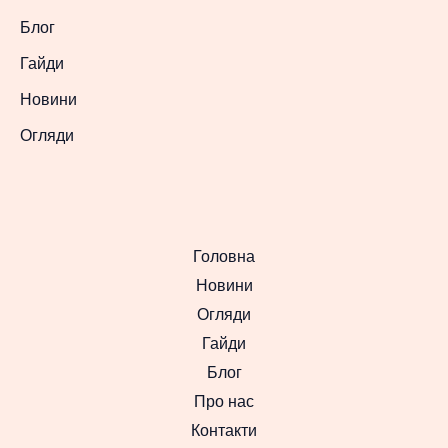
Блог
Гайди
Новини
Огляди
Головна
Новини
Огляди
Гайди
Блог
Про нас
Контакти