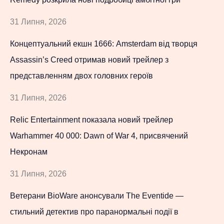
31 Липня, 2026
Концептуальний екшн 1666: Amsterdam від творця
Assassin’s Creed отримав новий трейлер з
представленням двох головних героїв
31 Липня, 2026
Relic Entertainment показала новий трейлер
Warhammer 40 000: Dawn of War 4, присвячений
Некронам
31 Липня, 2026
Ветерани BioWare анонсували The Eventide —
стильний детектив про паранормальні події в