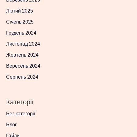
Лютий 2025
Січень 2025
Грудень 2024
Листопад 2024
Жовтень 2024
Вересень 2024
Серпень 2024
Категорії
Без категорії
Блог
Гайди