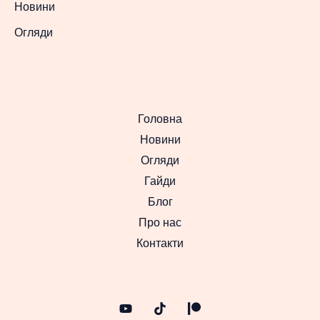
Новини
Огляди
Головна
Новини
Огляди
Гайди
Блог
Про нас
Контакти