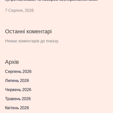
7 Серпня, 2026
Останні коментарі
Немає коментарів до показу.
Архів
Серпень 2026
Липень 2026
Червень 2026
Травень 2026
Квітень 2026