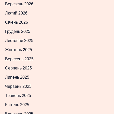
Березень 2026
Лютий 2026
Січень 2026
Грудень 2025
Листопад 2025
Жовтень 2025
Вересень 2025
Серпень 2025
Липень 2025
Червень 2025
Травень 2025
Квітень 2025
Березень 2025