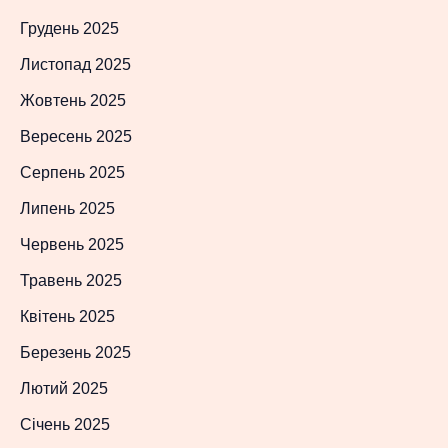
Грудень 2025
Листопад 2025
Жовтень 2025
Вересень 2025
Серпень 2025
Липень 2025
Червень 2025
Травень 2025
Квітень 2025
Березень 2025
Лютий 2025
Січень 2025