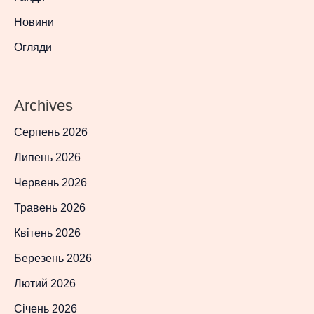
Новини
Огляди
Archives
Серпень 2026
Липень 2026
Червень 2026
Травень 2026
Квітень 2026
Березень 2026
Лютий 2026
Січень 2026