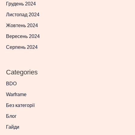
Грудень 2024
Листопад 2024
Жовтень 2024
Вересень 2024
Серпень 2024
Categories
BDO
Warframe
Без категорії
Блог
Гайди