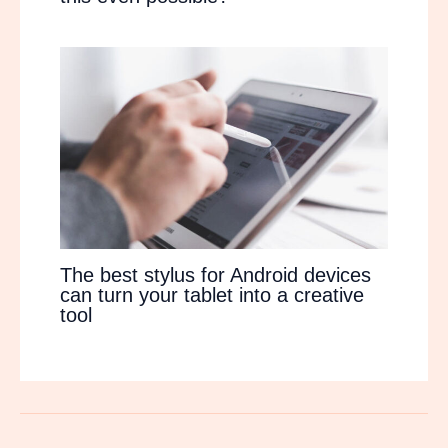
The best stylus for Android devices
can turn your tablet into a creative
tool