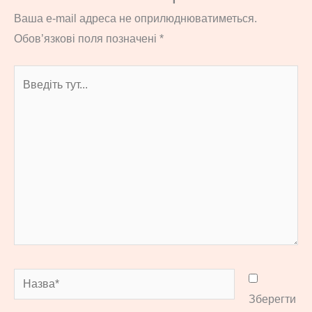
Ваша e-mail адреса не оприлюднюватиметься.
Обов’язкові поля позначені
*
Введіть
тут...
Назва*
Зберегти