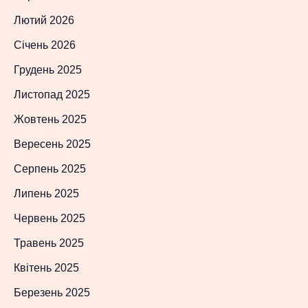
Лютий 2026
Січень 2026
Грудень 2025
Листопад 2025
Жовтень 2025
Вересень 2025
Серпень 2025
Липень 2025
Червень 2025
Травень 2025
Квітень 2025
Березень 2025