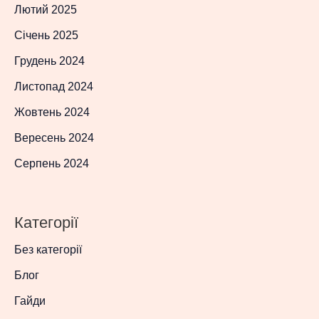
Лютий 2025
Січень 2025
Грудень 2024
Листопад 2024
Жовтень 2024
Вересень 2024
Серпень 2024
Категорії
Без категорії
Блог
Гайди