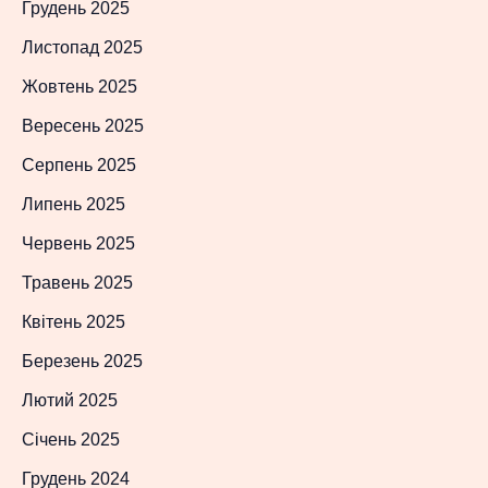
Грудень 2025
Листопад 2025
Жовтень 2025
Вересень 2025
Серпень 2025
Липень 2025
Червень 2025
Травень 2025
Квітень 2025
Березень 2025
Лютий 2025
Січень 2025
Грудень 2024