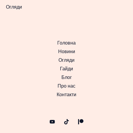
Огляди
Головна
Новини
Огляди
Гайди
Блог
Про нас
Контакти