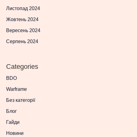
Листопад 2024
Жовтень 2024
Вересень 2024
Серпень 2024
Categories
BDO
Warframe
Без категорії
Блог
Гайди
Новини