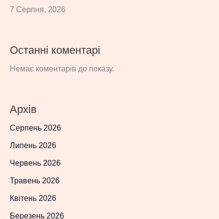
7 Серпня, 2026
Останні коментарі
Немає коментарів до показу.
Архів
Серпень 2026
Липень 2026
Червень 2026
Травень 2026
Квітень 2026
Березень 2026