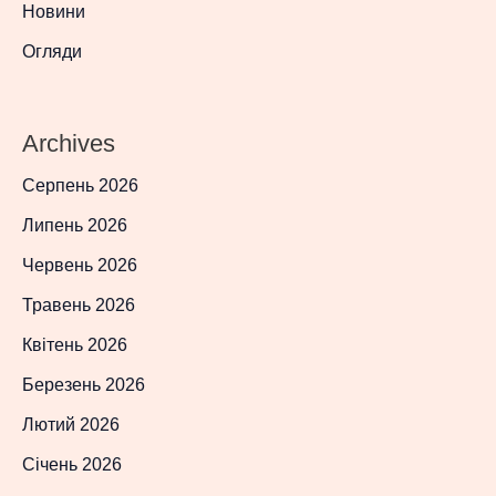
Новини
Огляди
Archives
Серпень 2026
Липень 2026
Червень 2026
Травень 2026
Квітень 2026
Березень 2026
Лютий 2026
Січень 2026