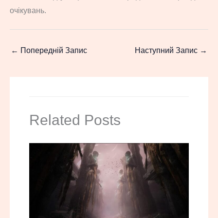
очікувань.
←
Попередній Запис
Наступний Запис
→
Related Posts