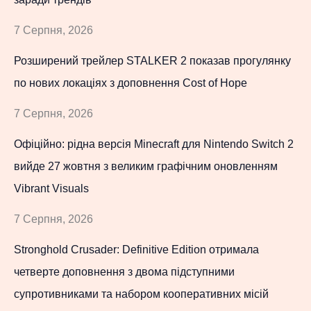
7 Серпня, 2026
Розширений трейлер STALKER 2 показав прогулянку
по нових локаціях з доповнення Cost of Hope
7 Серпня, 2026
Офіційно: рідна версія Minecraft для Nintendo Switch 2
вийде 27 жовтня з великим графічним оновленням
Vibrant Visuals
7 Серпня, 2026
Stronghold Crusader: Definitive Edition отримала
четверте доповнення з двома підступними
супротивниками та набором кооперативних місій