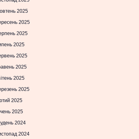
овтень 2025
ересень 2025
ерпень 2025
ипень 2025
ервень 2025
равень 2025
ітень 2025
ерезень 2025
ютий 2025
чень 2025
рудень 2024
истопад 2024