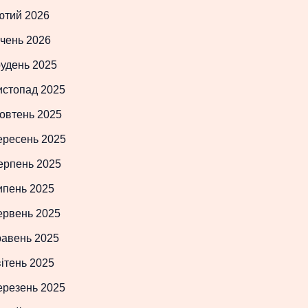
ютий 2026
чень 2026
рудень 2025
истопад 2025
овтень 2025
ересень 2025
ерпень 2025
ипень 2025
ервень 2025
равень 2025
ітень 2025
ерезень 2025