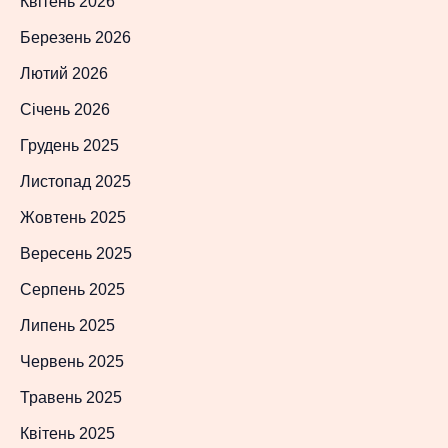
Квітень 2026
Березень 2026
Лютий 2026
Січень 2026
Грудень 2025
Листопад 2025
Жовтень 2025
Вересень 2025
Серпень 2025
Липень 2025
Червень 2025
Травень 2025
Квітень 2025