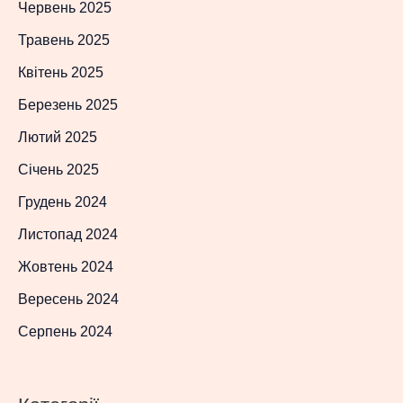
Червень 2025
Травень 2025
Квітень 2025
Березень 2025
Лютий 2025
Січень 2025
Грудень 2024
Листопад 2024
Жовтень 2024
Вересень 2024
Серпень 2024