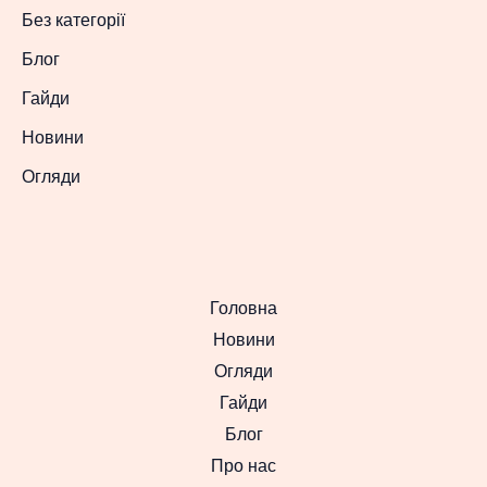
Без категорії
Блог
Гайди
Новини
Огляди
Головна
Новини
Огляди
Гайди
Блог
Про нас