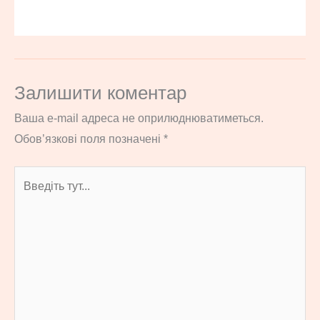
Залишити коментар
Ваша e-mail адреса не оприлюднюватиметься.
Обов’язкові поля позначені
*
Введіть
тут...