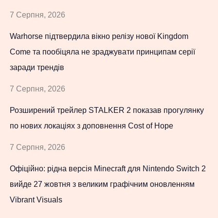
7 Серпня, 2026
Warhorse підтвердила вікно релізу нової Kingdom
Come та пообіцяла не зраджувати принципам серії
заради трендів
7 Серпня, 2026
Розширений трейлер STALKER 2 показав прогулянку
по нових локаціях з доповнення Cost of Hope
7 Серпня, 2026
Офіційно: рідна версія Minecraft для Nintendo Switch 2
вийде 27 жовтня з великим графічним оновленням
Vibrant Visuals