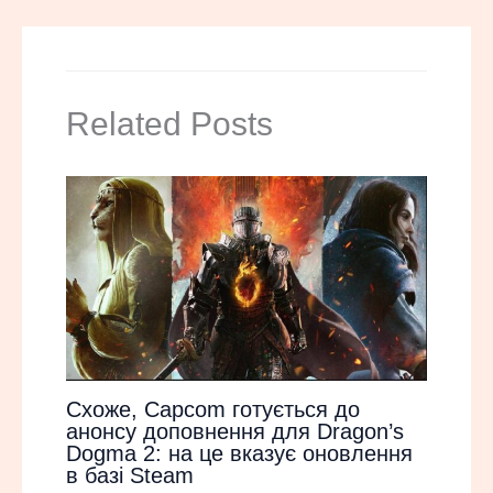
Related Posts
Схоже, Capcom готується до
анонсу доповнення для Dragon’s
Dogma 2: на це вказує оновлення
в базі Steam