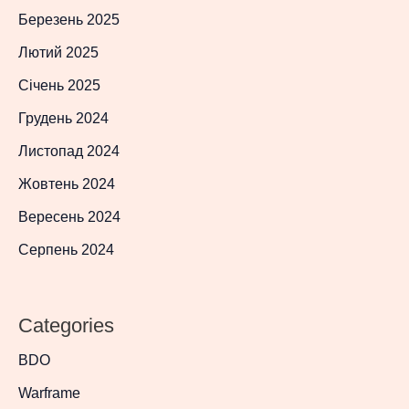
Березень 2025
Лютий 2025
Січень 2025
Грудень 2024
Листопад 2024
Жовтень 2024
Вересень 2024
Серпень 2024
Categories
BDO
Warframe