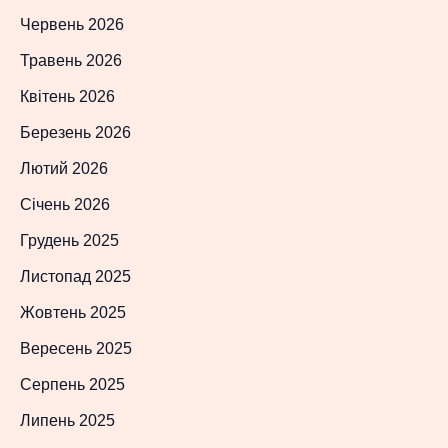
Червень 2026
Травень 2026
Квітень 2026
Березень 2026
Лютий 2026
Січень 2026
Грудень 2025
Листопад 2025
Жовтень 2025
Вересень 2025
Серпень 2025
Липень 2025