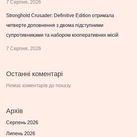
7 Серпня, 2026
Stronghold Crusader: Definitive Edition отримала
четверте доповнення з двома підступними
супротивниками та набором кооперативних місій
7 Серпня, 2026
Останні коментарі
Немає коментарів до показу.
Архів
Серпень 2026
Липень 2026