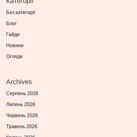
Категорії
Без категорії
Блог
Гайди
Новини
Огляди
Archives
Серпень 2026
Липень 2026
Червень 2026
Травень 2026