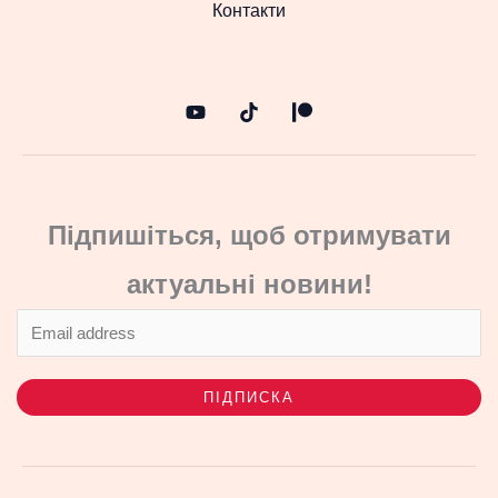
Контакти
Підпишіться, щоб отримувати
актуальні новини!
ПІДПИСКА