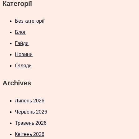
Категорії
Без категорії
Блог
Гайди
Новини
Огляди
Archives
Липень 2026
Червень 2026
Травень 2026
Квітень 2026