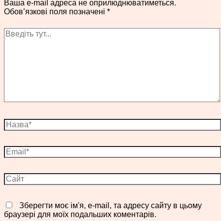
Ваша e-mail адреса не оприлюднюватиметься.
Обов’язкові поля позначені
*
Введіть
тут...
Назва*
Email*
Сайт
Зберегти моє ім'я, e-mail, та адресу сайту в цьому
браузері для моїх подальших коментарів.