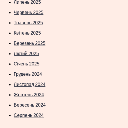
Липень 2025
Червень 2025
Травень 2025
Квітень 2025
Березень 2025
Лютий 2025
Січень 2025
Грудень 2024
Листопад 2024
Жовтень 2024
Вересень 2024
Серпень 2024