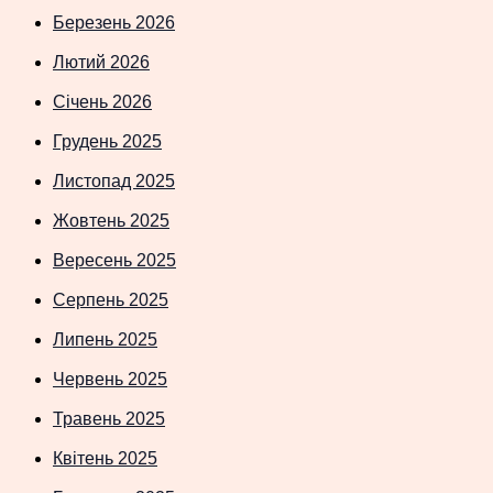
Березень 2026
Лютий 2026
Січень 2026
Грудень 2025
Листопад 2025
Жовтень 2025
Вересень 2025
Серпень 2025
Липень 2025
Червень 2025
Травень 2025
Квітень 2025