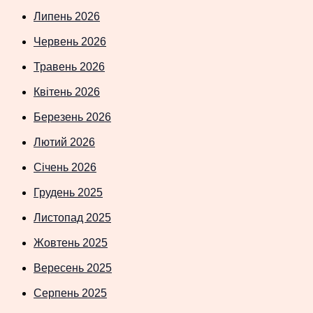
Липень 2026
Червень 2026
Травень 2026
Квітень 2026
Березень 2026
Лютий 2026
Січень 2026
Грудень 2025
Листопад 2025
Жовтень 2025
Вересень 2025
Серпень 2025