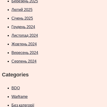
Березень 2025
Лютий 2025
Січень 2025
Грудень 2024
Листопад 2024
Жовтень 2024
Вересень 2024
Серпень 2024
Categories
BDO
Warframe
Без категорії