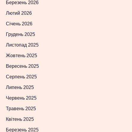
Березень 2026
Лютий 2026
Січень 2026
Грудень 2025
Листопад 2025
Жовтень 2025
Вересень 2025
Серпень 2025
Липень 2025
Червень 2025
Травень 2025
Квітень 2025
Березень 2025