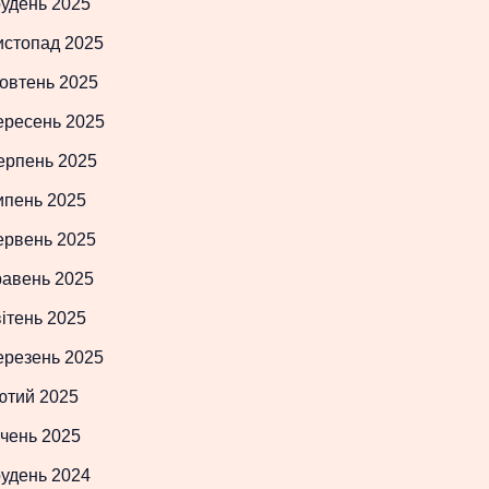
рудень 2025
истопад 2025
овтень 2025
ересень 2025
ерпень 2025
ипень 2025
ервень 2025
равень 2025
ітень 2025
ерезень 2025
ютий 2025
чень 2025
рудень 2024