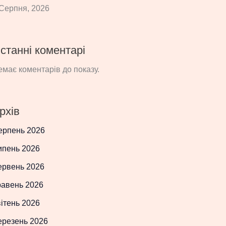
Серпня, 2026
станні коментарі
має коментарів до показу.
рхів
ерпень 2026
ипень 2026
ервень 2026
равень 2026
ітень 2026
ерезень 2026