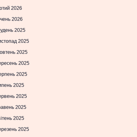
ютий 2026
чень 2026
рудень 2025
истопад 2025
овтень 2025
ересень 2025
ерпень 2025
ипень 2025
ервень 2025
равень 2025
ітень 2025
ерезень 2025