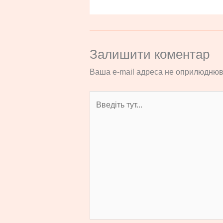
Залишити коментар
Ваша e-mail адреса не оприлюднюв
Введіть
тут...