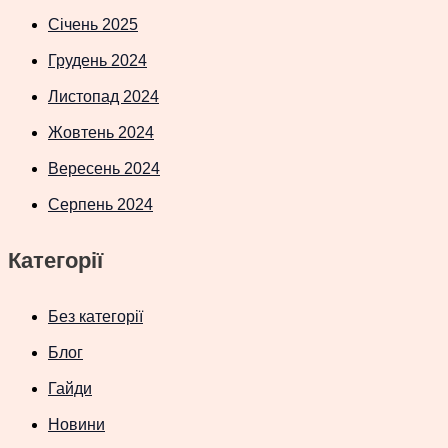
Січень 2025
Грудень 2024
Листопад 2024
Жовтень 2024
Вересень 2024
Серпень 2024
Категорії
Без категорії
Блог
Гайди
Новини