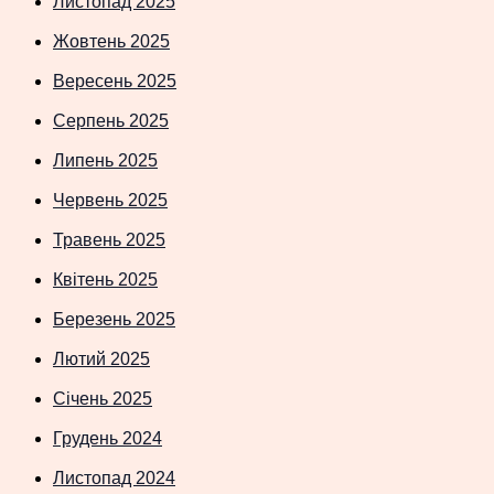
Листопад 2025
Жовтень 2025
Вересень 2025
Серпень 2025
Липень 2025
Червень 2025
Травень 2025
Квітень 2025
Березень 2025
Лютий 2025
Січень 2025
Грудень 2024
Листопад 2024