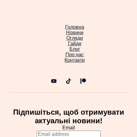
Головна
Новини
Огляди
Гайди
Блог
Про нас
Контакти
Підпишіться, щоб отримувати
актуальні новини!
Email