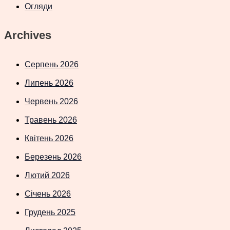
Огляди
Archives
Серпень 2026
Липень 2026
Червень 2026
Травень 2026
Квітень 2026
Березень 2026
Лютий 2026
Січень 2026
Грудень 2025