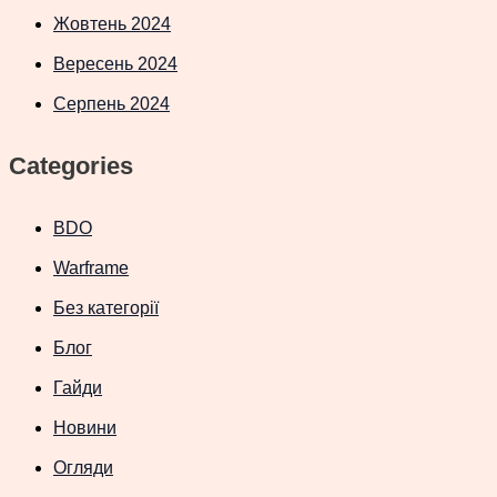
Жовтень 2024
Вересень 2024
Серпень 2024
Categories
BDO
Warframe
Без категорії
Блог
Гайди
Новини
Огляди