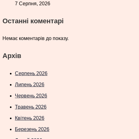
7 Серпня, 2026
Останні коментарі
Немає коментарів до показу.
Архів
Серпень 2026
Липень 2026
Червень 2026
Травень 2026
Квітень 2026
Березень 2026