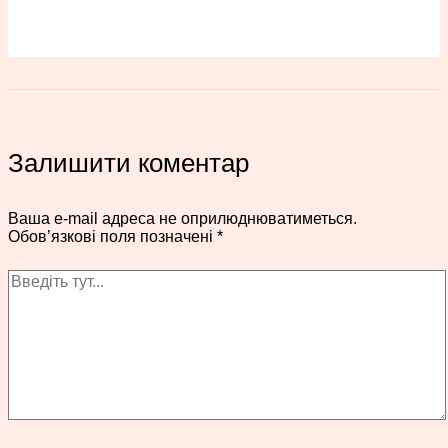
Залишити коментар
Ваша e-mail адреса не оприлюднюватиметься.
Обов’язкові поля позначені
*
Введіть
тут...