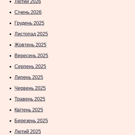
Лютий 2026
Січень 2026
Грудень 2025
Листопад 2025
Жовтень 2025
Вересень 2025
Серпень 2025
Липень 2025
Червень 2025
Травень 2025
Квітень 2025
Березень 2025
Лютий 2025