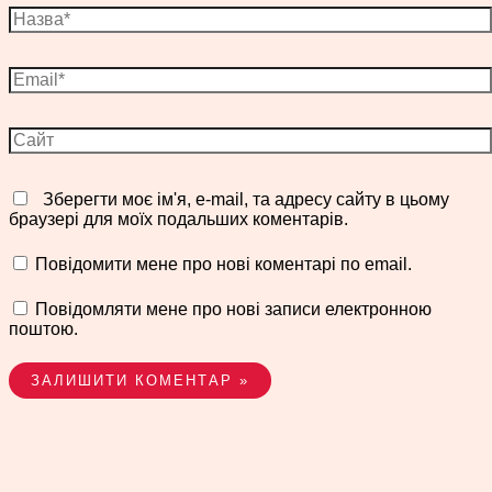
Назва*
Email*
Сайт
Зберегти моє ім'я, e-mail, та адресу сайту в цьому
браузері для моїх подальших коментарів.
Повідомити мене про нові коментарі по email.
Повідомляти мене про нові записи електронною
поштою.