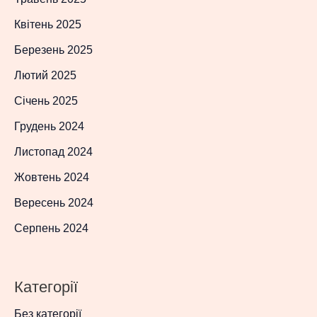
Квітень 2025
Березень 2025
Лютий 2025
Січень 2025
Грудень 2024
Листопад 2024
Жовтень 2024
Вересень 2024
Серпень 2024
Категорії
Без категорії