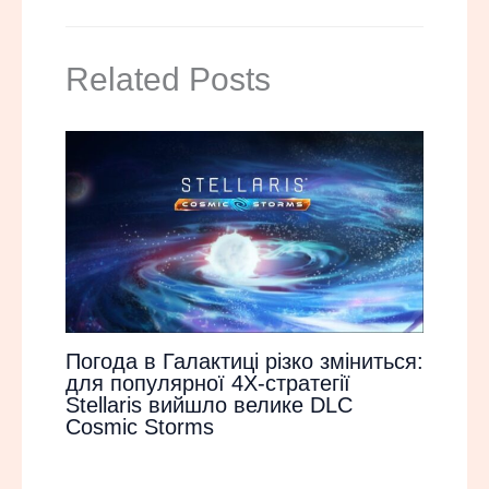
Related Posts
Погода в Галактиці різко зміниться:
для популярної 4Х-стратегії
Stellaris вийшло велике DLC
Cosmic Storms