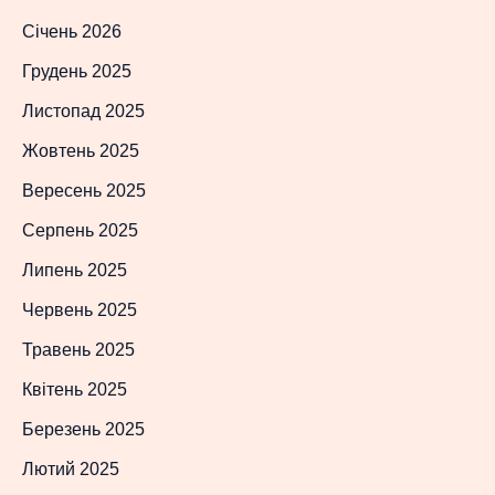
Січень 2026
Грудень 2025
Листопад 2025
Жовтень 2025
Вересень 2025
Серпень 2025
Липень 2025
Червень 2025
Травень 2025
Квітень 2025
Березень 2025
Лютий 2025