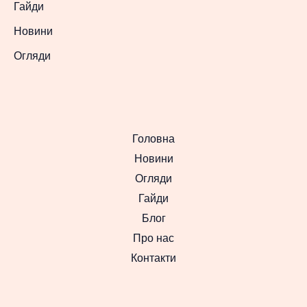
Гайди
Новини
Огляди
Головна
Новини
Огляди
Гайди
Блог
Про нас
Контакти