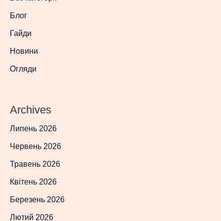
Блог
Гайди
Новини
Огляди
Archives
Липень 2026
Червень 2026
Травень 2026
Квітень 2026
Березень 2026
Лютий 2026