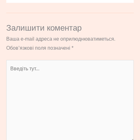
Залишити коментар
Ваша e-mail адреса не оприлюднюватиметься.
Обов’язкові поля позначені
*
Введіть
тут...