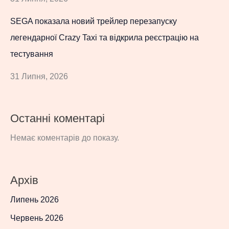
SEGA показала новий трейлер перезапуску
легендарної Crazy Taxi та відкрила реєстрацію на
тестування
31 Липня, 2026
Останні коментарі
Немає коментарів до показу.
Архів
Липень 2026
Червень 2026