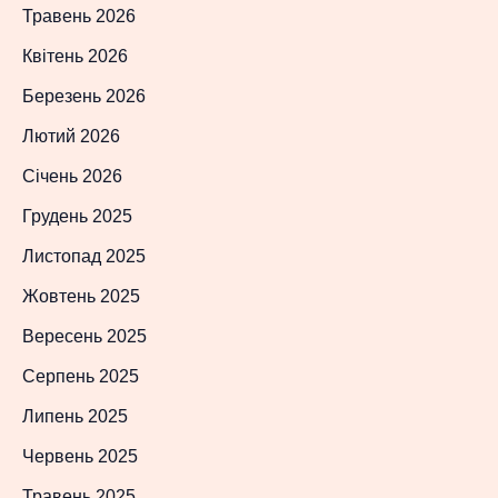
Травень 2026
Квітень 2026
Березень 2026
Лютий 2026
Січень 2026
Грудень 2025
Листопад 2025
Жовтень 2025
Вересень 2025
Серпень 2025
Липень 2025
Червень 2025
Травень 2025