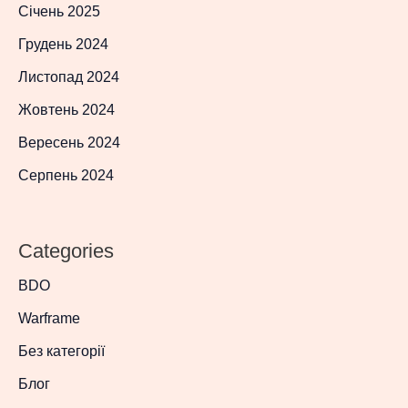
Січень 2025
Грудень 2024
Листопад 2024
Жовтень 2024
Вересень 2024
Серпень 2024
Categories
BDO
Warframe
Без категорії
Блог