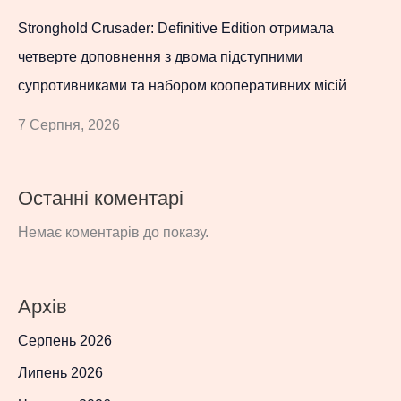
Stronghold Crusader: Definitive Edition отримала
четверте доповнення з двома підступними
супротивниками та набором кооперативних місій
7 Серпня, 2026
Останні коментарі
Немає коментарів до показу.
Архів
Серпень 2026
Липень 2026