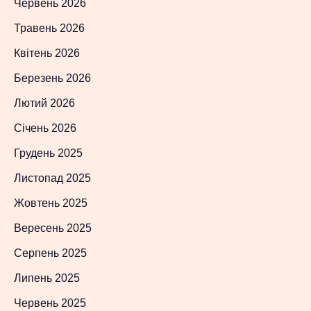
Червень 2026
Травень 2026
Квітень 2026
Березень 2026
Лютий 2026
Січень 2026
Грудень 2025
Листопад 2025
Жовтень 2025
Вересень 2025
Серпень 2025
Липень 2025
Червень 2025