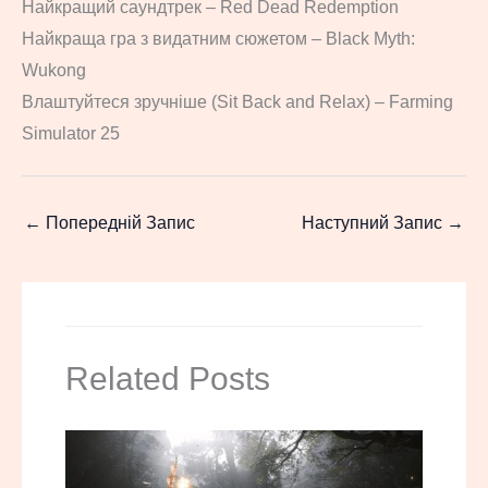
Найкращий саундтрек – Red Dead Redemption
Найкраща гра з видатним сюжетом – Black Myth:
Wukong
Влаштуйтеся зручніше (Sit Back and Relax) – Farming
Simulator 25
←
Попередній Запис
Наступний Запис
→
Related Posts