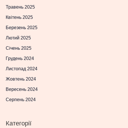
Травень 2025
Квітень 2025
Березень 2025
Лютий 2025
Січень 2025
Грудень 2024
Листопад 2024
Жовтень 2024
Вересень 2024
Серпень 2024
Категорії