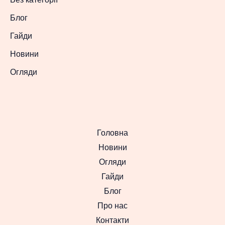
Блог
Гайди
Новини
Огляди
Головна
Новини
Огляди
Гайди
Блог
Про нас
Контакти