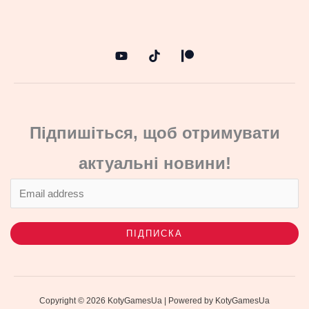
Підпишіться, щоб отримувати
актуальні новини!
ПІДПИСКА
Copyright © 2026 KotyGamesUa | Powered by KotyGamesUa