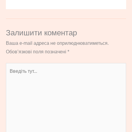
Залишити коментар
Ваша e-mail адреса не оприлюднюватиметься.
Обов’язкові поля позначені
*
Введіть
тут...