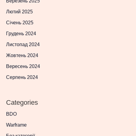
Березень 2025
Лютий 2025
Січень 2025
Грудень 2024
Листопад 2024
Жовтень 2024
Вересень 2024
Серпень 2024
Categories
BDO
Warframe
Без категорії