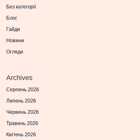
Без категорії
Блог
Гайди
Новини
Огляди
Archives
Серпень 2026
Липень 2026
Червень 2026
Травень 2026
Квітень 2026