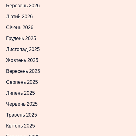
Березень 2026
Лютий 2026
Січень 2026
Грудень 2025
Листопад 2025
Жовтень 2025
Вересень 2025
Серпень 2025
Липень 2025
Червень 2025
Травень 2025
Квітень 2025