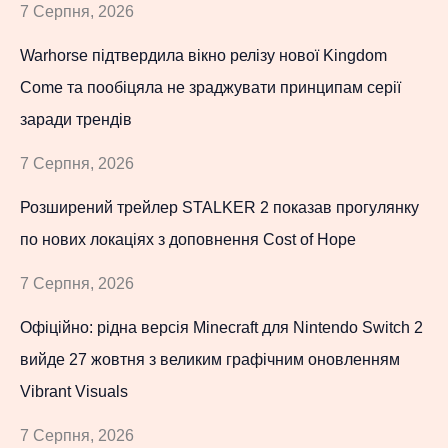
7 Серпня, 2026
Warhorse підтвердила вікно релізу нової Kingdom
Come та пообіцяла не зраджувати принципам серії
заради трендів
7 Серпня, 2026
Розширений трейлер STALKER 2 показав прогулянку
по нових локаціях з доповнення Cost of Hope
7 Серпня, 2026
Офіційно: рідна версія Minecraft для Nintendo Switch 2
вийде 27 жовтня з великим графічним оновленням
Vibrant Visuals
7 Серпня, 2026