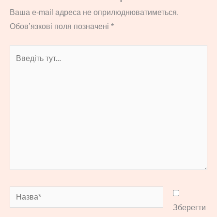
Ваша e-mail адреса не оприлюднюватиметься.
Обов’язкові поля позначені
*
Введіть
тут...
Назва*
Зберегти