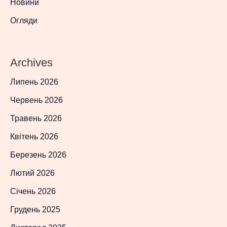
Новини
Огляди
Archives
Липень 2026
Червень 2026
Травень 2026
Квітень 2026
Березень 2026
Лютий 2026
Січень 2026
Грудень 2025