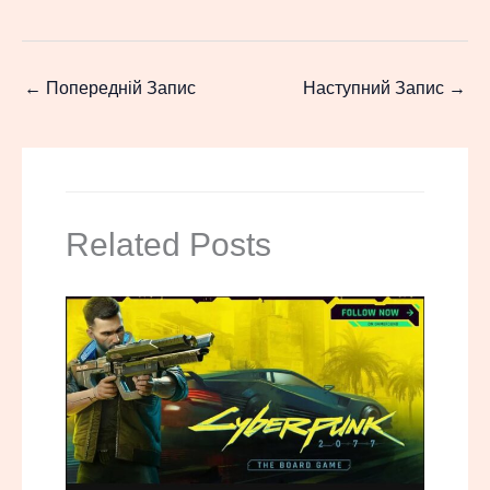
←
Попередній Запис
Наступний Запис
→
Related Posts