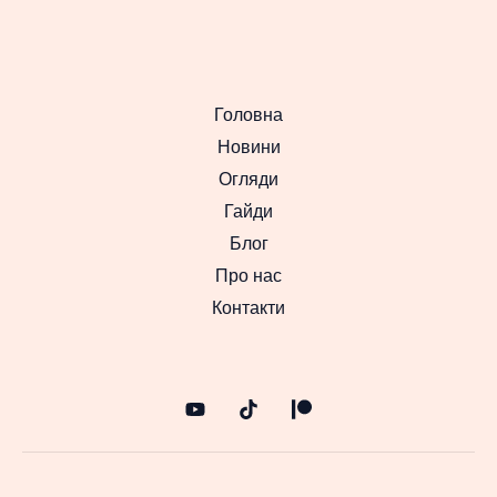
Головна
Новини
Огляди
Гайди
Блог
Про нас
Контакти