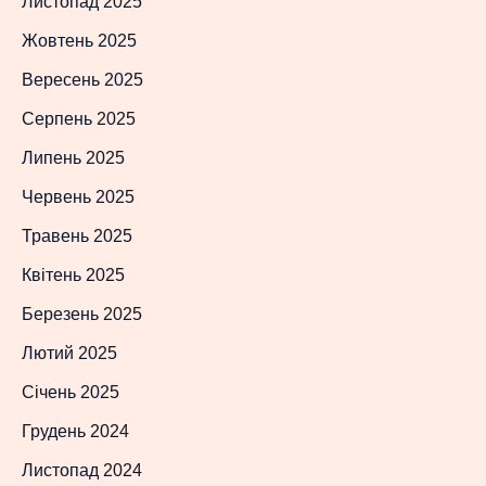
Листопад 2025
Жовтень 2025
Вересень 2025
Серпень 2025
Липень 2025
Червень 2025
Травень 2025
Квітень 2025
Березень 2025
Лютий 2025
Січень 2025
Грудень 2024
Листопад 2024