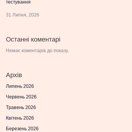
тестування
31 Липня, 2026
Останні коментарі
Немає коментарів до показу.
Архів
Липень 2026
Червень 2026
Травень 2026
Квітень 2026
Березень 2026