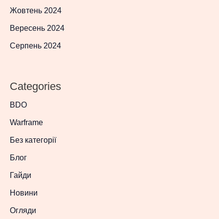
Жовтень 2024
Вересень 2024
Серпень 2024
Categories
BDO
Warframe
Без категорії
Блог
Гайди
Новини
Огляди