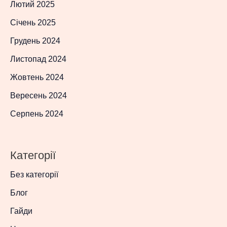
Лютий 2025
Січень 2025
Грудень 2024
Листопад 2024
Жовтень 2024
Вересень 2024
Серпень 2024
Категорії
Без категорії
Блог
Гайди