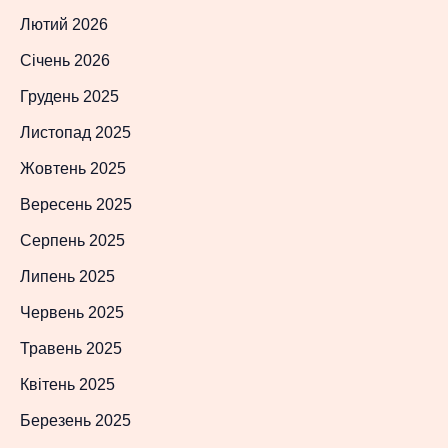
Лютий 2026
Січень 2026
Грудень 2025
Листопад 2025
Жовтень 2025
Вересень 2025
Серпень 2025
Липень 2025
Червень 2025
Травень 2025
Квітень 2025
Березень 2025