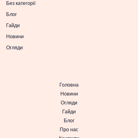
Без категорії
Блог
Гайди
Новини
Огляди
Головна
Новини
Огляди
Гайди
Блог
Про нас