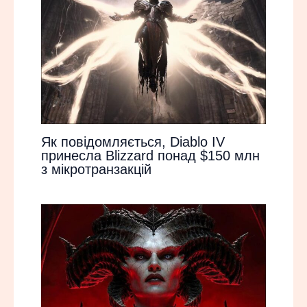
Як повідомляється, Diablo IV
принесла Blizzard понад $150 млн
з мікротранзакцій