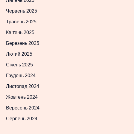
Липень 2025
Червень 2025
Травень 2025
Квітень 2025
Березень 2025
Лютий 2025
Січень 2025
Грудень 2024
Листопад 2024
Жовтень 2024
Вересень 2024
Серпень 2024