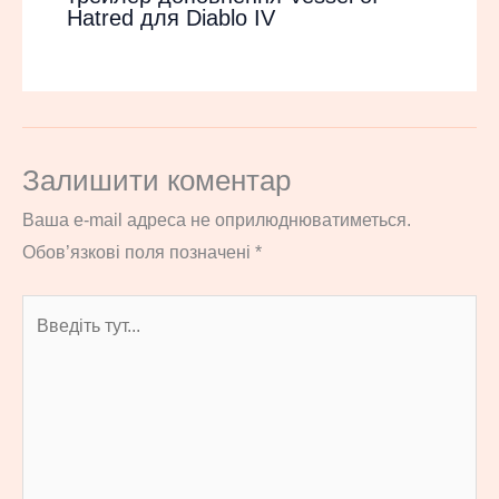
Hatred для Diablo IV
Залишити коментар
Ваша e-mail адреса не оприлюднюватиметься.
Обов’язкові поля позначені
*
Введіть
тут...