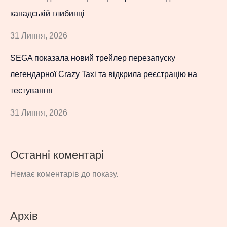
канадській глибинці
31 Липня, 2026
SEGA показала новий трейлер перезапуску
легендарної Crazy Taxi та відкрила реєстрацію на
тестування
31 Липня, 2026
Останні коментарі
Немає коментарів до показу.
Архів