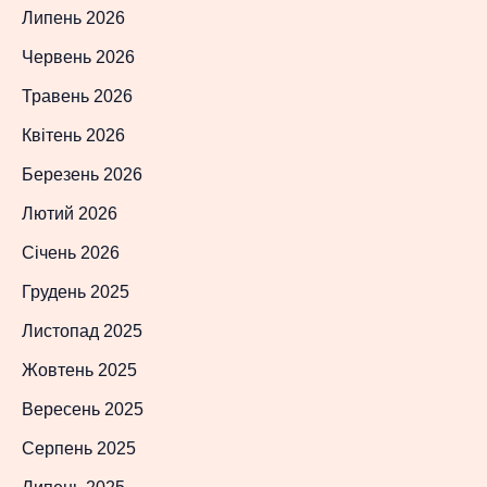
Липень 2026
Червень 2026
Травень 2026
Квітень 2026
Березень 2026
Лютий 2026
Січень 2026
Грудень 2025
Листопад 2025
Жовтень 2025
Вересень 2025
Серпень 2025