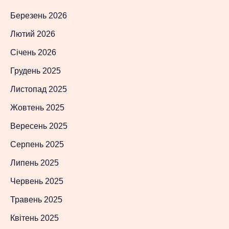
Березень 2026
Лютий 2026
Січень 2026
Грудень 2025
Листопад 2025
Жовтень 2025
Вересень 2025
Серпень 2025
Липень 2025
Червень 2025
Травень 2025
Квітень 2025