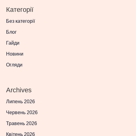
Категорії
Без категорії
Блог
Гайди
Новини
Огляди
Archives
Липень 2026
Червень 2026
Травень 2026
Квітень 2026