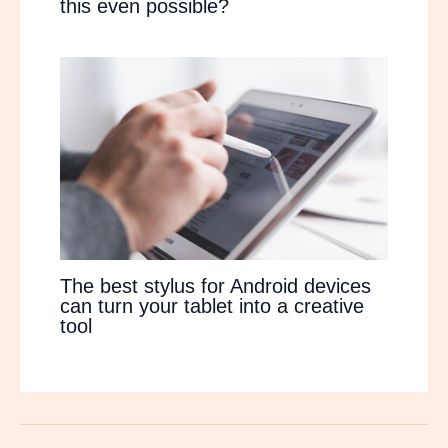
this even possible?
The best stylus for Android devices
can turn your tablet into a creative
tool