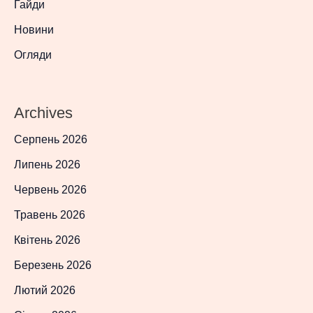
Гайди
Новини
Огляди
Archives
Серпень 2026
Липень 2026
Червень 2026
Травень 2026
Квітень 2026
Березень 2026
Лютий 2026