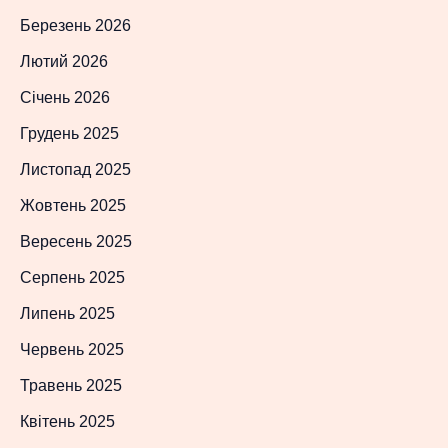
Березень 2026
Лютий 2026
Січень 2026
Грудень 2025
Листопад 2025
Жовтень 2025
Вересень 2025
Серпень 2025
Липень 2025
Червень 2025
Травень 2025
Квітень 2025