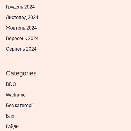
Грудень 2024
Листопад 2024
Жовтень 2024
Вересень 2024
Серпень 2024
Categories
BDO
Warframe
Без категорії
Блог
Гайди