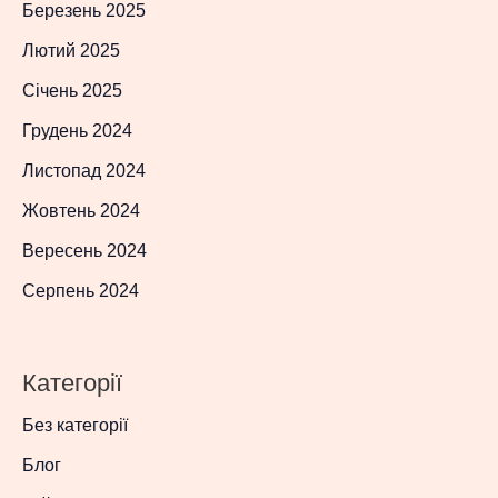
Березень 2025
Лютий 2025
Січень 2025
Грудень 2024
Листопад 2024
Жовтень 2024
Вересень 2024
Серпень 2024
Категорії
Без категорії
Блог