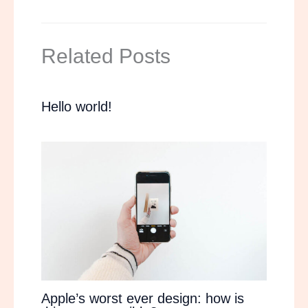
Related Posts
Hello world!
Apple’s worst ever design: how is