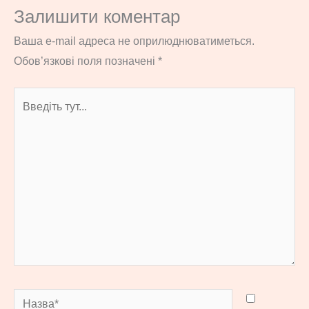
Залишити коментар
Ваша e-mail адреса не оприлюднюватиметься.
Обов’язкові поля позначені
*
Введіть
тут...
Назва*