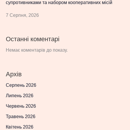
супротивниками та набором кооперативних місій
7 Серпня, 2026
Останні коментарі
Немає коментарів до показу.
Архів
Серпень 2026
Липень 2026
Червень 2026
Травень 2026
Квітень 2026