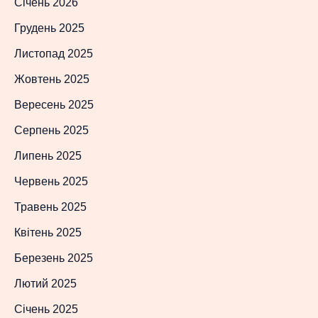
Січень 2026
Грудень 2025
Листопад 2025
Жовтень 2025
Вересень 2025
Серпень 2025
Липень 2025
Червень 2025
Травень 2025
Квітень 2025
Березень 2025
Лютий 2025
Січень 2025