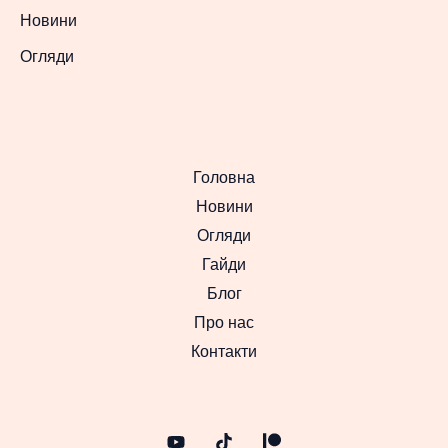
Новини
Огляди
Головна
Новини
Огляди
Гайди
Блог
Про нас
Контакти