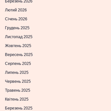
Березень 2026
Лютий 2026
Січень 2026
Грудень 2025
Листопад 2025
Жовтень 2025
Вересень 2025
Серпень 2025
Липень 2025
Червень 2025
Травень 2025
Квітень 2025
Березень 2025