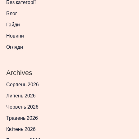
Без категорії
Блог
Гайди
Новини
Огляди
Archives
Серпень 2026
Липень 2026
Червень 2026
Травень 2026
Квітень 2026