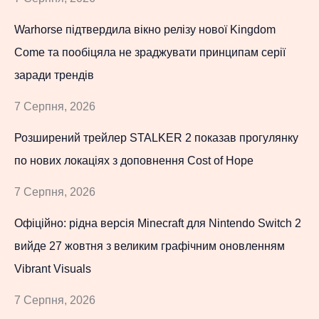
Warhorse підтвердила вікно релізу нової Kingdom
Come та пообіцяла не зраджувати принципам серії
заради трендів
7 Серпня, 2026
Розширений трейлер STALKER 2 показав прогулянку
по нових локаціях з доповнення Cost of Hope
7 Серпня, 2026
Офіційно: рідна версія Minecraft для Nintendo Switch 2
вийде 27 жовтня з великим графічним оновленням
Vibrant Visuals
7 Серпня, 2026