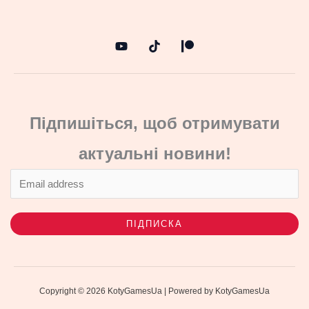
Підпишіться, щоб отримувати
актуальні новини!
ПІДПИСКА
Copyright © 2026 KotyGamesUa | Powered by KotyGamesUa