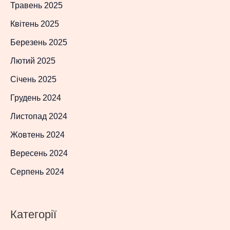
Травень 2025
Квітень 2025
Березень 2025
Лютий 2025
Січень 2025
Грудень 2024
Листопад 2024
Жовтень 2024
Вересень 2024
Серпень 2024
Категорії