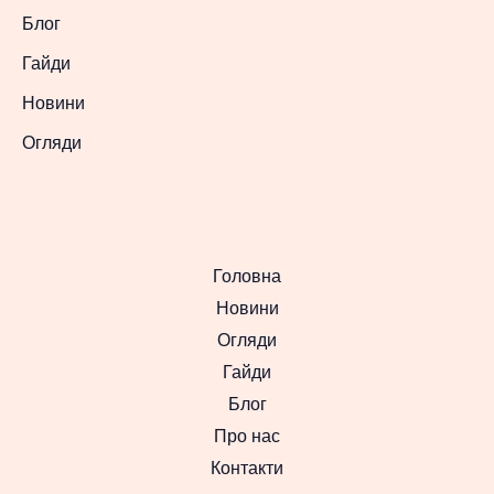
Блог
Гайди
Новини
Огляди
Головна
Новини
Огляди
Гайди
Блог
Про нас
Контакти