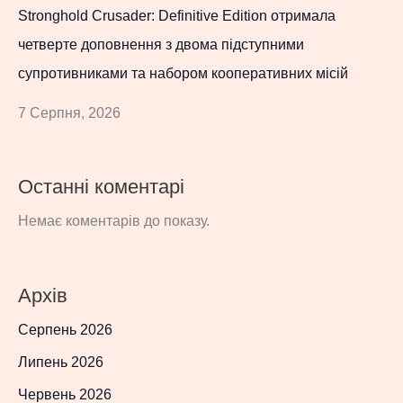
Stronghold Crusader: Definitive Edition отримала
четверте доповнення з двома підступними
супротивниками та набором кооперативних місій
7 Серпня, 2026
Останні коментарі
Немає коментарів до показу.
Архів
Серпень 2026
Липень 2026
Червень 2026