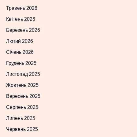
Травень 2026
Квітень 2026
Березень 2026
Лютий 2026
Січень 2026
Грудень 2025
Листопад 2025
Жовтень 2025
Вересень 2025
Серпень 2025
Липень 2025
Червень 2025