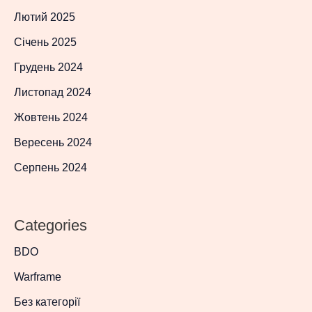
Лютий 2025
Січень 2025
Грудень 2024
Листопад 2024
Жовтень 2024
Вересень 2024
Серпень 2024
Categories
BDO
Warframe
Без категорії