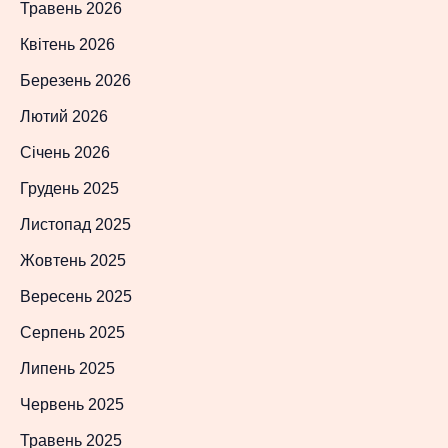
Травень 2026
Квітень 2026
Березень 2026
Лютий 2026
Січень 2026
Грудень 2025
Листопад 2025
Жовтень 2025
Вересень 2025
Серпень 2025
Липень 2025
Червень 2025
Травень 2025