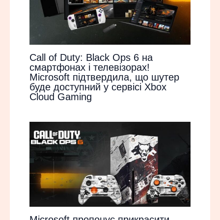
Call of Duty: Black Ops 6 на
смартфонах і телевізорах!
Microsoft підтвердила, що шутер
буде доступний у сервісі Xbox
Cloud Gaming
Microsoft пропонує прикрасити