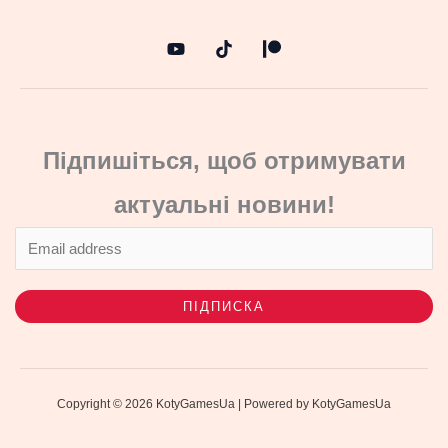
Підпишіться, щоб отримувати
актуальні новини!
ПІДПИСКА
Copyright © 2026 KotyGamesUa | Powered by KotyGamesUa