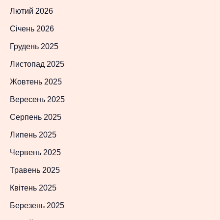
Лютий 2026
Січень 2026
Грудень 2025
Листопад 2025
Жовтень 2025
Вересень 2025
Серпень 2025
Липень 2025
Червень 2025
Травень 2025
Квітень 2025
Березень 2025