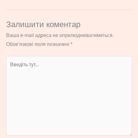
Залишити коментар
Ваша e-mail адреса не оприлюднюватиметься.
Обов’язкові поля позначені
*
Введіть
тут...