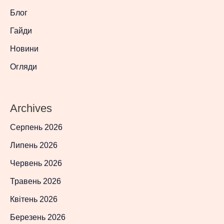
Блог
Гайди
Новини
Огляди
Archives
Серпень 2026
Липень 2026
Червень 2026
Травень 2026
Квітень 2026
Березень 2026