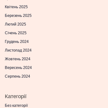
Квітень 2025
Березень 2025
Лютий 2025
Січень 2025
Грудень 2024
Листопад 2024
Жовтень 2024
Вересень 2024
Серпень 2024
Категорії
Без категорії