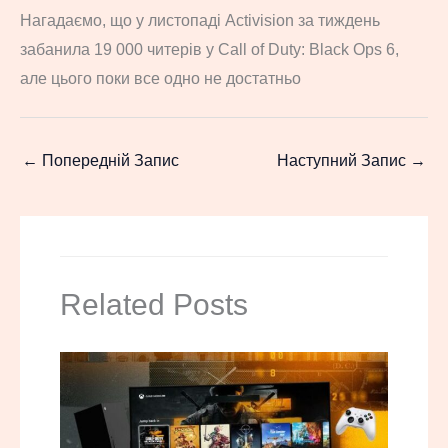
Нагадаємо, що у листопаді Activision за тиждень
забанила 19 000 читерів у Call of Duty: Black Ops 6,
але цього поки все одно не достатньо
←
Попередній Запис
Наступний Запис
→
Related Posts