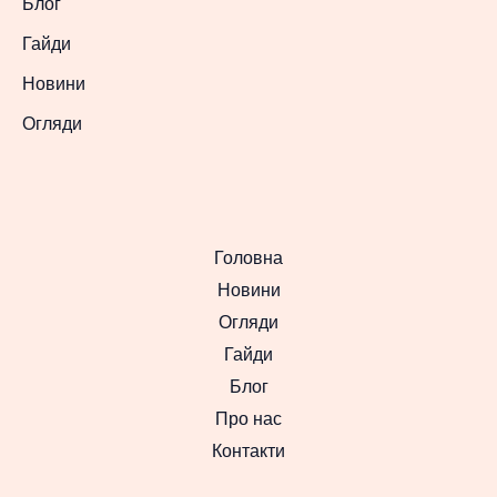
Блог
Гайди
Новини
Огляди
Головна
Новини
Огляди
Гайди
Блог
Про нас
Контакти