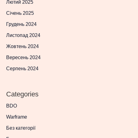
Лютий 2025
Січень 2025
Грудень 2024
Листопад 2024
Жовтень 2024
Вересень 2024
Серпень 2024
Categories
BDO
Warframe
Без категорії