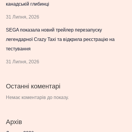
канадській глибинці
31 Липня, 2026
SEGA показала новий трейлер перезапуску
легендарної Crazy Taxi та відкрила реєстрацію на
тестування
31 Липня, 2026
Останні коментарі
Немає коментарів до показу.
Архів