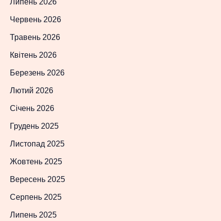
Липень 2026
Червень 2026
Травень 2026
Квітень 2026
Березень 2026
Лютий 2026
Січень 2026
Грудень 2025
Листопад 2025
Жовтень 2025
Вересень 2025
Серпень 2025
Липень 2025