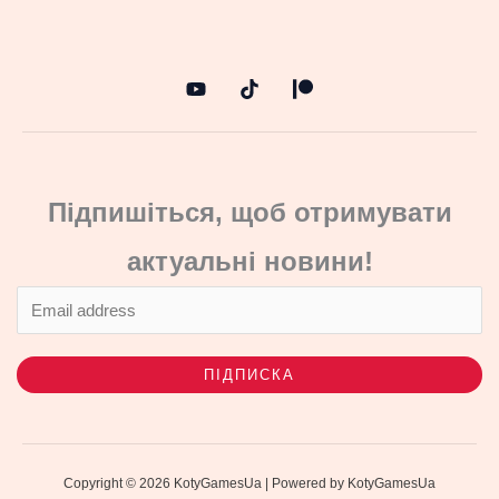
Підпишіться, щоб отримувати
актуальні новини!
ПІДПИСКА
Copyright © 2026 KotyGamesUa | Powered by KotyGamesUa