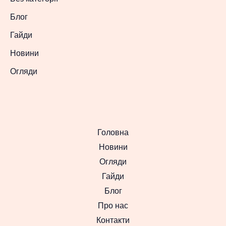
Блог
Гайди
Новини
Огляди
Головна
Новини
Огляди
Гайди
Блог
Про нас
Контакти