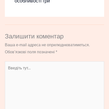
особливості гри
Залишити коментар
Ваша e-mail адреса не оприлюднюватиметься.
Обов’язкові поля позначені
*
Введіть
тут...