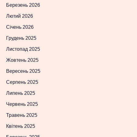
Березень 2026
Лютий 2026
Січень 2026
Грудень 2025
Листопад 2025
Жовтень 2025
Вересень 2025
Серпень 2025
Липень 2025
Червень 2025
Травень 2025
Квітень 2025