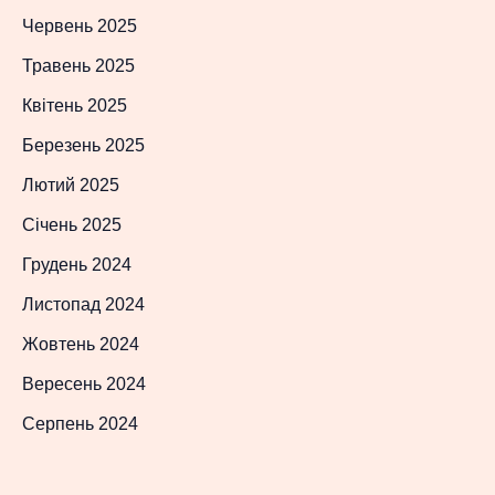
Червень 2025
Травень 2025
Квітень 2025
Березень 2025
Лютий 2025
Січень 2025
Грудень 2024
Листопад 2024
Жовтень 2024
Вересень 2024
Серпень 2024