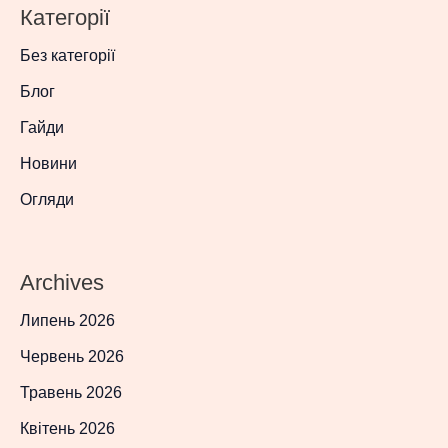
Категорії
Без категорії
Блог
Гайди
Новини
Огляди
Archives
Липень 2026
Червень 2026
Травень 2026
Квітень 2026