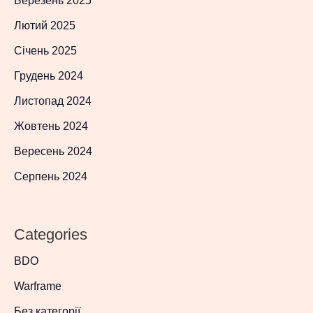
Березень 2025
Лютий 2025
Січень 2025
Грудень 2024
Листопад 2024
Жовтень 2024
Вересень 2024
Серпень 2024
Categories
BDO
Warframe
Без категорії