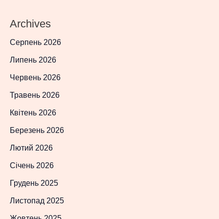
Archives
Серпень 2026
Липень 2026
Червень 2026
Травень 2026
Квітень 2026
Березень 2026
Лютий 2026
Січень 2026
Грудень 2025
Листопад 2025
Жовтень 2025