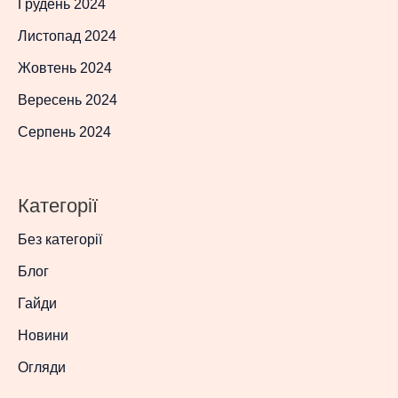
Грудень 2024
Листопад 2024
Жовтень 2024
Вересень 2024
Серпень 2024
Категорії
Без категорії
Блог
Гайди
Новини
Огляди