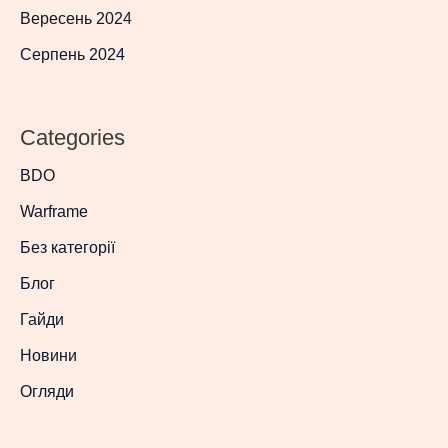
Вересень 2024
Серпень 2024
Categories
BDO
Warframe
Без категорії
Блог
Гайди
Новини
Огляди