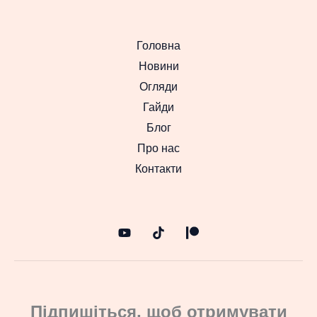
Головна
Новини
Огляди
Гайди
Блог
Про нас
Контакти
Підпишіться, щоб отримувати