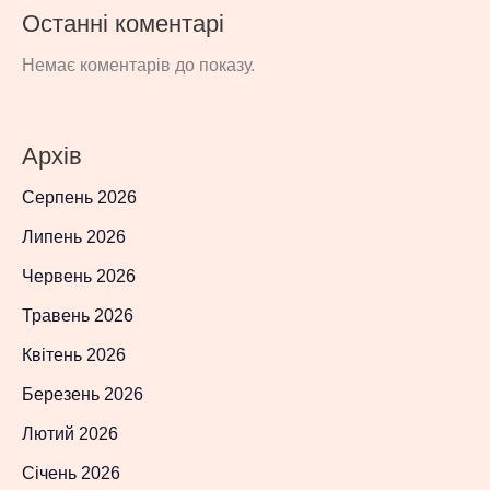
Останні коментарі
Немає коментарів до показу.
Архів
Серпень 2026
Липень 2026
Червень 2026
Травень 2026
Квітень 2026
Березень 2026
Лютий 2026
Січень 2026