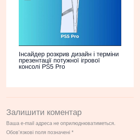
Інсайдер розкрив дизайн і терміни
презентації потужної ігрової
консолі PS5 Pro
Залишити коментар
Ваша e-mail адреса не оприлюднюватиметься.
Обов’язкові поля позначені
*