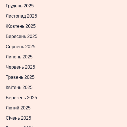
Грудень 2025
Листопад 2025
Жовтень 2025
Вересень 2025
Серпень 2025
Липень 2025
Червень 2025
Травень 2025
Квітень 2025
Березень 2025
Лютий 2025
Січень 2025