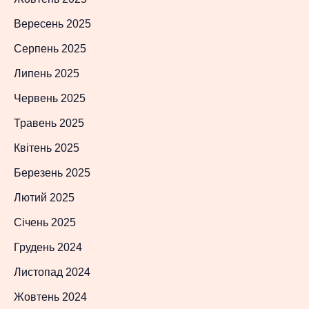
Вересень 2025
Серпень 2025
Липень 2025
Червень 2025
Травень 2025
Квітень 2025
Березень 2025
Лютий 2025
Січень 2025
Грудень 2024
Листопад 2024
Жовтень 2024