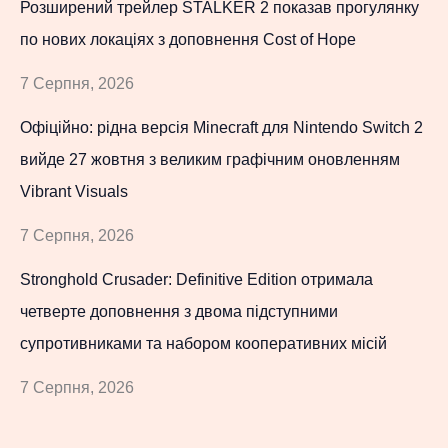
Розширений трейлер STALKER 2 показав прогулянку
по нових локаціях з доповнення Cost of Hope
7 Серпня, 2026
Офіційно: рідна версія Minecraft для Nintendo Switch 2
вийде 27 жовтня з великим графічним оновленням
Vibrant Visuals
7 Серпня, 2026
Stronghold Crusader: Definitive Edition отримала
четверте доповнення з двома підступними
супротивниками та набором кооперативних місій
7 Серпня, 2026