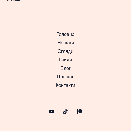
Головна
Новини
Огляди
Гайди
Блог
Про нас
Контакти