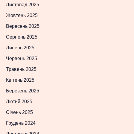
Листопад 2025
Жовтень 2025
Вересень 2025
Серпень 2025
Липень 2025
Червень 2025
Травень 2025
Квітень 2025
Березень 2025
Лютий 2025
Січень 2025
Грудень 2024
Листопад 2024