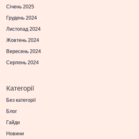
Січень 2025
Грудень 2024
Листопад 2024
Жовтень 2024
Вересень 2024
Серпень 2024
Категорії
Без категорії
Блог
Гайди
Новини