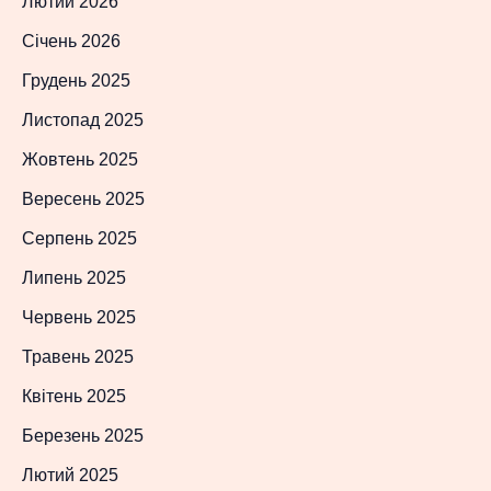
Лютий 2026
Січень 2026
Грудень 2025
Листопад 2025
Жовтень 2025
Вересень 2025
Серпень 2025
Липень 2025
Червень 2025
Травень 2025
Квітень 2025
Березень 2025
Лютий 2025