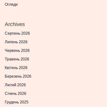
Огляди
Archives
Серпень 2026
Липень 2026
Червень 2026
Травень 2026
Квітень 2026
Березень 2026
Лютий 2026
Січень 2026
Грудень 2025