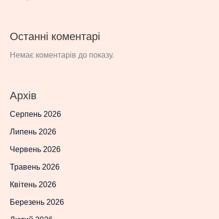
Останні коментарі
Немає коментарів до показу.
Архів
Серпень 2026
Липень 2026
Червень 2026
Травень 2026
Квітень 2026
Березень 2026