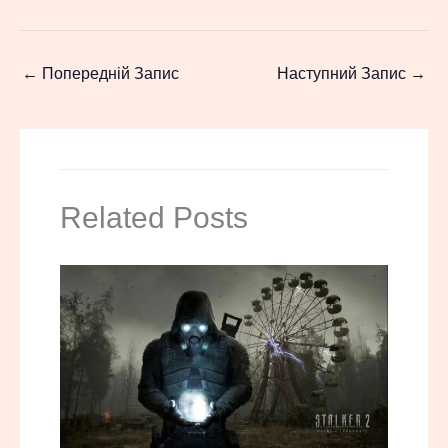
←
Попередній Запис
Наступний Запис
→
Related Posts