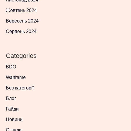
Жовтень 2024
Вересень 2024
Серпень 2024
Categories
BDO
Warframe
Без категорії
Блог
Гайди
Новини
Огляди