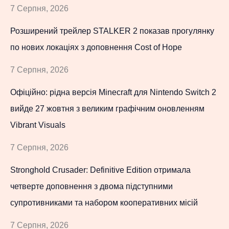
7 Серпня, 2026
Розширений трейлер STALKER 2 показав прогулянку
по нових локаціях з доповнення Cost of Hope
7 Серпня, 2026
Офіційно: рідна версія Minecraft для Nintendo Switch 2
вийде 27 жовтня з великим графічним оновленням
Vibrant Visuals
7 Серпня, 2026
Stronghold Crusader: Definitive Edition отримала
четверте доповнення з двома підступними
супротивниками та набором кооперативних місій
7 Серпня, 2026