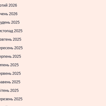
ютий 2026
чень 2026
рудень 2025
истопад 2025
овтень 2025
ересень 2025
ерпень 2025
ипень 2025
ервень 2025
равень 2025
ітень 2025
ерезень 2025