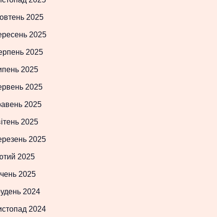
овтень 2025
ересень 2025
ерпень 2025
ипень 2025
ервень 2025
равень 2025
ітень 2025
ерезень 2025
ютий 2025
чень 2025
рудень 2024
истопад 2024