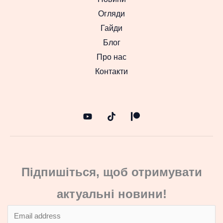
Огляди
Гайди
Блог
Про нас
Контакти
Підпишіться, щоб отримувати
актуальні новини!