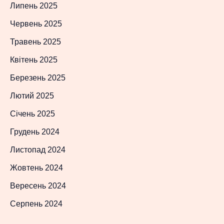
Липень 2025
Червень 2025
Травень 2025
Квітень 2025
Березень 2025
Лютий 2025
Січень 2025
Грудень 2024
Листопад 2024
Жовтень 2024
Вересень 2024
Серпень 2024