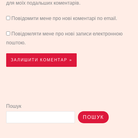
для моїх подальших коментарів.
Повідомити мене про нові коментарі по email.
Повідомляти мене про нові записи електронною
поштою.
Пошук
ПОШУК