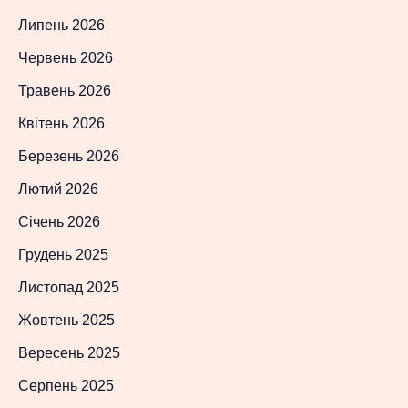
Липень 2026
Червень 2026
Травень 2026
Квітень 2026
Березень 2026
Лютий 2026
Січень 2026
Грудень 2025
Листопад 2025
Жовтень 2025
Вересень 2025
Серпень 2025