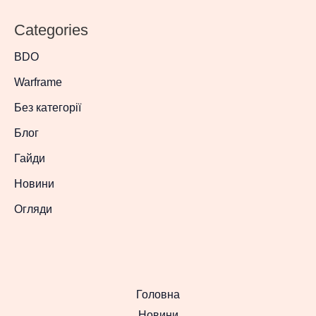
Categories
BDO
Warframe
Без категорії
Блог
Гайди
Новини
Огляди
Головна
Новини