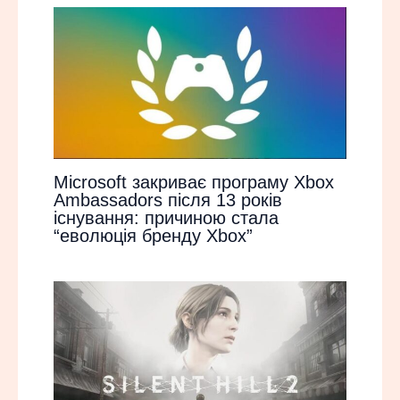
Microsoft закриває програму Xbox
Ambassadors після 13 років
існування: причиною стала
“еволюція бренду Xbox”