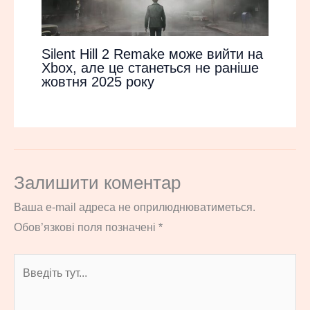
Silent Hill 2 Remake може вийти на
Xbox, але це станеться не раніше
жовтня 2025 року
Залишити коментар
Ваша e-mail адреса не оприлюднюватиметься.
Обов’язкові поля позначені
*
Введіть
тут...