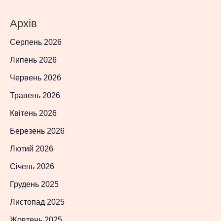
Архів
Серпень 2026
Липень 2026
Червень 2026
Травень 2026
Квітень 2026
Березень 2026
Лютий 2026
Січень 2026
Грудень 2025
Листопад 2025
Жовтень 2025