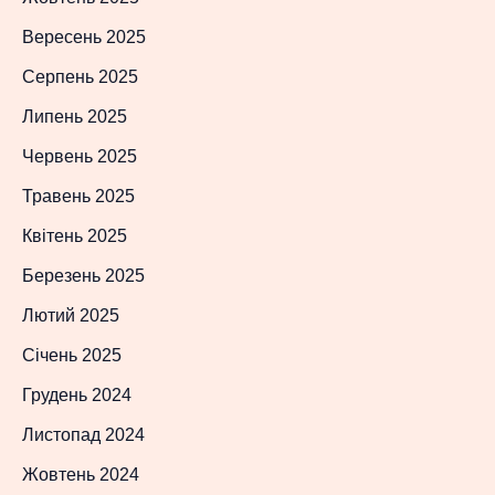
Вересень 2025
Серпень 2025
Липень 2025
Червень 2025
Травень 2025
Квітень 2025
Березень 2025
Лютий 2025
Січень 2025
Грудень 2024
Листопад 2024
Жовтень 2024