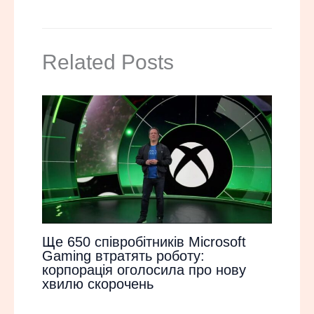
Related Posts
Ще 650 співробітників Microsoft
Gaming втратять роботу:
корпорація оголосила про нову
хвилю скорочень