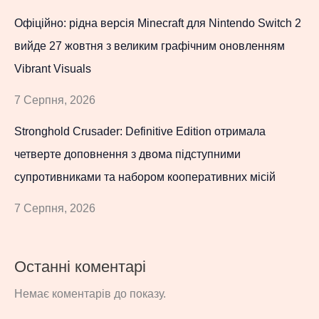
Офіційно: рідна версія Minecraft для Nintendo Switch 2
вийде 27 жовтня з великим графічним оновленням
Vibrant Visuals
7 Серпня, 2026
Stronghold Crusader: Definitive Edition отримала
четверте доповнення з двома підступними
супротивниками та набором кооперативних місій
7 Серпня, 2026
Останні коментарі
Немає коментарів до показу.