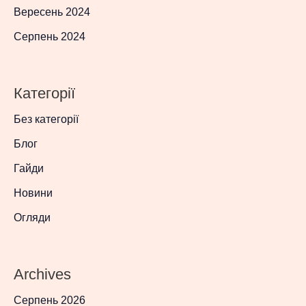
Вересень 2024
Серпень 2024
Категорії
Без категорії
Блог
Гайди
Новини
Огляди
Archives
Серпень 2026