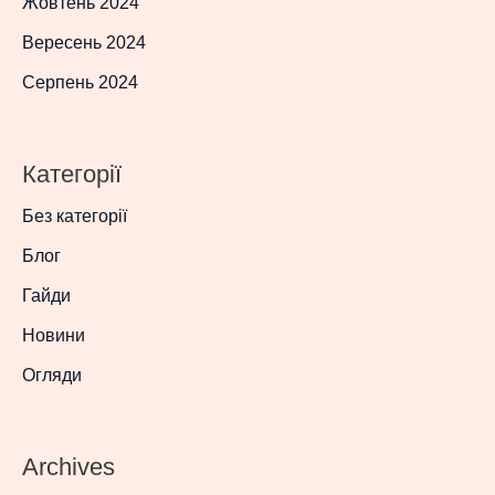
Жовтень 2024
Вересень 2024
Серпень 2024
Категорії
Без категорії
Блог
Гайди
Новини
Огляди
Archives