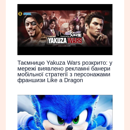
Таємницю Yakuza Wars розкрито: у
мережі виявлено рекламні банери
мобільної стратегії з персонажами
франшизи Like a Dragon