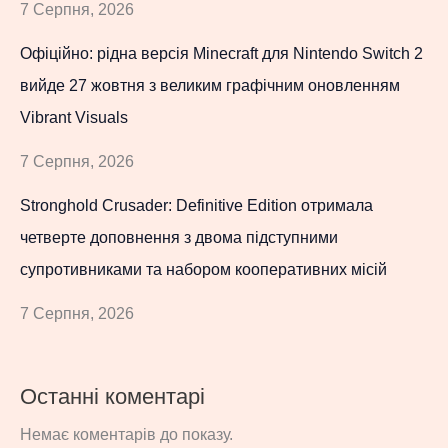
7 Серпня, 2026
Офіційно: рідна версія Minecraft для Nintendo Switch 2
вийде 27 жовтня з великим графічним оновленням
Vibrant Visuals
7 Серпня, 2026
Stronghold Crusader: Definitive Edition отримала
четверте доповнення з двома підступними
супротивниками та набором кооперативних місій
7 Серпня, 2026
Останні коментарі
Немає коментарів до показу.