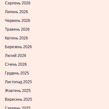
Серпень 2026
Липень 2026
Червень 2026
Травень 2026
Квітень 2026
Березень 2026
Лютий 2026
Січень 2026
Грудень 2025
Листопад 2025
Жовтень 2025
Вересень 2025
Серпень 2025