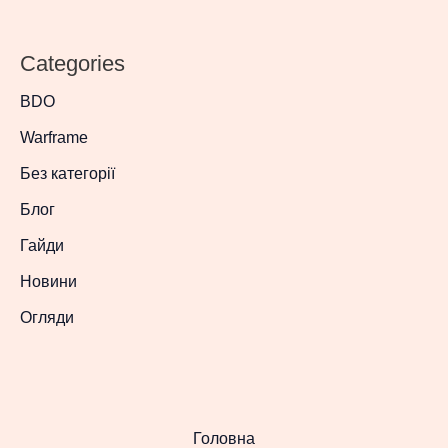
Categories
BDO
Warframe
Без категорії
Блог
Гайди
Новини
Огляди
Головна