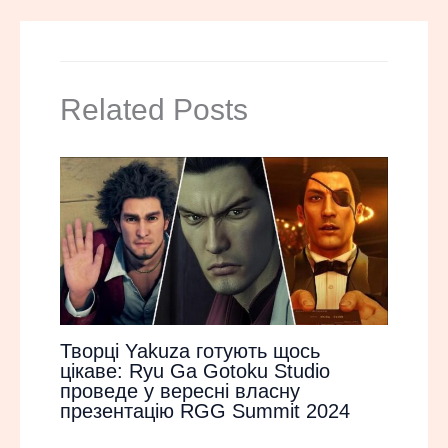
Related Posts
Творці Yakuza готують щось
цікаве: Ryu Ga Gotoku Studio
проведе у вересні власну
презентацію RGG Summit 2024