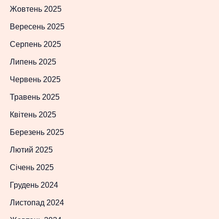
Жовтень 2025
Вересень 2025
Серпень 2025
Липень 2025
Червень 2025
Травень 2025
Квітень 2025
Березень 2025
Лютий 2025
Січень 2025
Грудень 2024
Листопад 2024