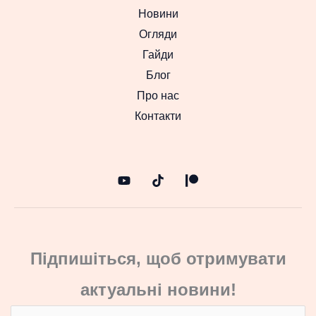
Новини
Огляди
Гайди
Блог
Про нас
Контакти
Підпишіться, щоб отримувати
актуальні новини!