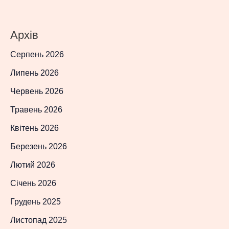
Архів
Серпень 2026
Липень 2026
Червень 2026
Травень 2026
Квітень 2026
Березень 2026
Лютий 2026
Січень 2026
Грудень 2025
Листопад 2025