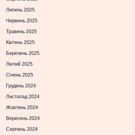
Липень 2025
Червень 2025
Травень 2025
Квітень 2025
Березень 2025
Лютий 2025
Січень 2025
Грудень 2024
Листопад 2024
Жовтень 2024
Вересень 2024
Серпень 2024