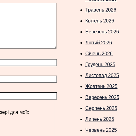
Травень 2026
Квітень 2026
Березень 2026
Лютий 2026
Січень 2026
Грудень 2025
Листопад 2025
Жовтень 2025
Вересень 2025
Серпень 2025
зері для моїх
Липень 2025
Червень 2025