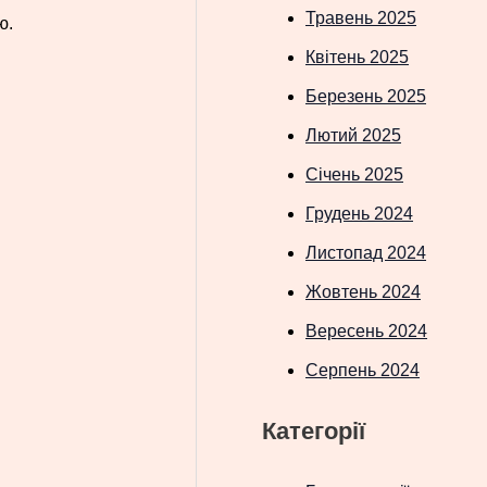
Травень 2025
ю.
Квітень 2025
Березень 2025
Лютий 2025
Січень 2025
Грудень 2024
Листопад 2024
Жовтень 2024
Вересень 2024
Серпень 2024
Категорії