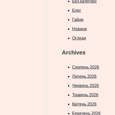
Без категорії
Блог
Гайди
Новини
Огляди
Archives
Серпень 2026
Липень 2026
Червень 2026
Травень 2026
Квітень 2026
Березень 2026