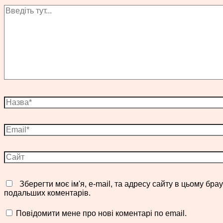
Введіть
тут...
Назва*
Email*
Сайт
Зберегти моє ім'я, e-mail, та адресу сайту в цьому брау
подальших коментарів.
Повідомити мене про нові коментарі по email.