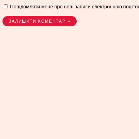
Повідомляти мене про нові записи електронною пошто