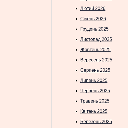
Лютий 2026
Січень 2026
Грудень 2025
Листопад 2025
Жовтень 2025
Вересень 2025
Серпень 2025
Липень 2025
Червень 2025
Травень 2025
Квітень 2025
Березень 2025