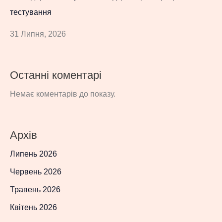
тестування
31 Липня, 2026
Останні коментарі
Немає коментарів до показу.
Архів
Липень 2026
Червень 2026
Травень 2026
Квітень 2026